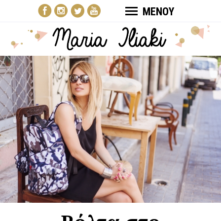
ΜΕΝΟΥ