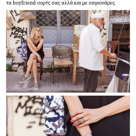
τα boyfriend σορτς σας αλλά και με σαγιονάρες.