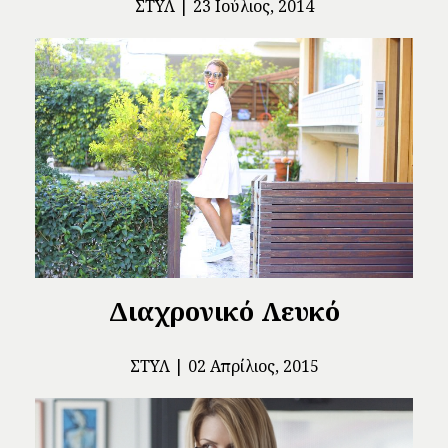
ΣΤΥΛ
23 Ιούλιος, 2014
Διαχρονικό Λευκό
ΣΤΥΛ
02 Απρίλιος, 2015