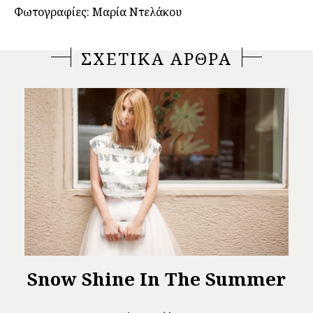
Φωτογραφίες: Μαρία Ντελάκου
ΣΧΕΤΙΚΑ ΑΡΘΡΑ
Snow Shine In The Summer