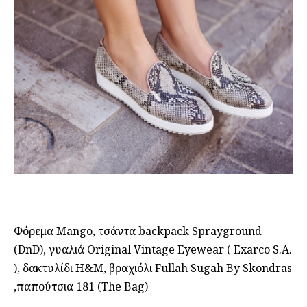
Φόρεμα Mango, τσάντα backpack Sprayground
(DnD), γυαλιά Original Vintage Eyewear ( Exarco S.A.
), δακτυλίδι H&M, βραχιόλι Fullah Sugah By Skondras
,παπούτσια 181 (The Bag)