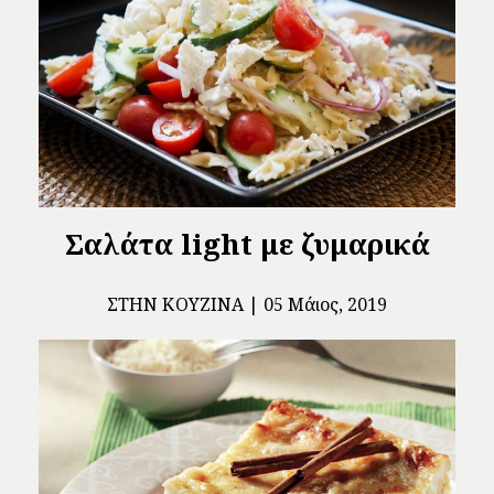
Σαλάτα light με ζυμαρικά
ΣΤΗΝ ΚΟΥΖΊΝΑ
05 Μάιος, 2019