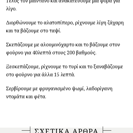
Τέλος τον μαιντανό και ανακατεύουμε μια φορά για
λίγο.
Διορθώνουμε το αλατοπίπερο, ρίχνουμε λίγη ζάχαρη
και τα βάζουμε στο ταψί.
Σκεπάζουμε με αλουμινόχαρτο και το βάζουμε στον
φούρνο για 40λεπτά στους 200 βαθμούς.
Ξεσκεπάζουμε, ρίχνουμε το τυρί και το ξαναβάζουμε
στο φούρνο για άλλα 15 λεπτά.
Σερβίρουμε με φρυγανισμένο ψωμί, λαδορίγανη
ντομάτα και φέτα.
ΣΧΕΤΙΚΑ ΑΡΘΡΑ