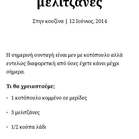
μελιτζάνες
Στην κουζίνα
|
12 Ιούνιος, 2014
Η σημερινή συνταγή είναι μεν με κοτόπουλο αλλά
εντελώς διαφορετική από όσες έχετε κάνει μέχρι
σήμερα.
Τι θα χρειαστούμε;
1 κοτόπουλο κομμένο σε μερίδες
3 μελιτζάνες
1/2 κούπα λάδι