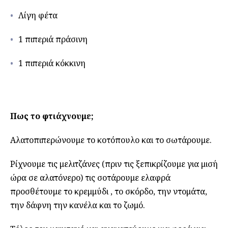
Λίγη φέτα
1 πιπεριά πράσινη
1 πιπεριά κόκκινη
Πως το φτιάχνουμε;
Αλατοπιπερώνουμε το κοτόπουλο και το σωτάρουμε.
Ρίχνουμε τις μελιτζάνες (πριν τις ξεπικρίζουμε για μισή
ώρα σε αλατόνερο) τις σοτάρουμε ελαφρά
προσθέτουμε το κρεμμύδι , το σκόρδο, την ντομάτα,
την δάφνη την κανέλα και το ζωμό.