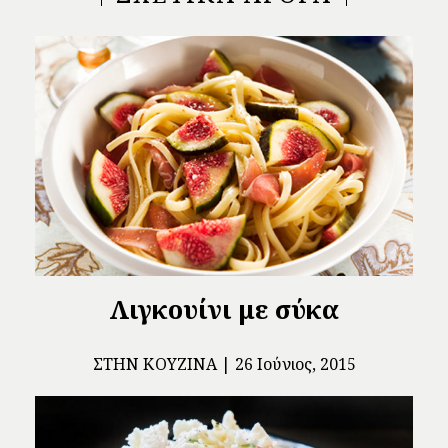
Λιγκουίνι με σύκα
ΣΤΗΝ ΚΟΥΖΊΝΑ
26 Ιούνιος, 2015