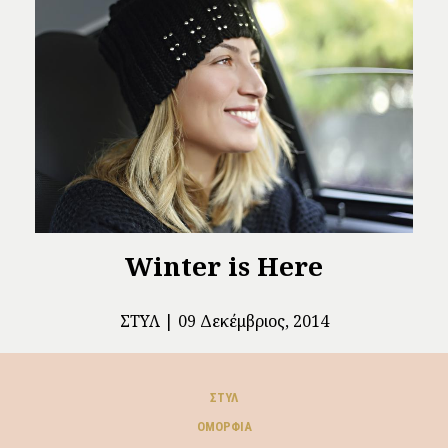
Winter is Here
ΣΤΥΛ
09 Δεκέμβριος, 2014
ΣΤΥΛ
ΟΜΟΡΦΙΆ