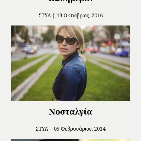
ΣΤΥΛ
13 Οκτώβριος, 2016
Νοσταλγία
ΣΤΥΛ
05 Φεβρουάριος, 2014