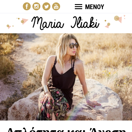
ΜΕΝΟΥ