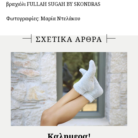
βραχιόλι FULLAH SUGAH BY SKONDRAS
Φωτογραφίες: Μαρία Ντελάκου
ΣΧΕΤΙΚΑ ΑΡΘΡΑ
Καλημερα!