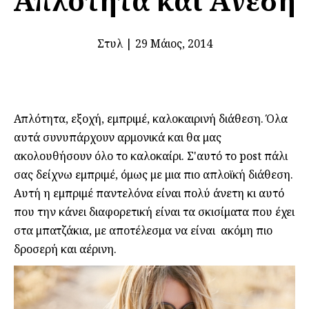
Απλότητα και Άνεση
Στυλ
|
29 Μάιος, 2014
Απλότητα, εξοχή, εμπριμέ,
καλοκαιρινή διάθεση. Όλα
αυτά συνυπάρχουν αρμονικά και θα μας
ακολουθήσουν όλο το καλοκαίρι. Σ'αυτό το post πάλι
σας δείχνω εμπριμέ, όμως με μια πιο απλοϊκή διάθεση.
Αυτή η εμπριμέ παντελόνα είναι πολύ άνετη κι αυτό
που την κάνει διαφορετική είναι τα σκισίματα που έχει
στα μπατζάκια, με αποτέλεσμα να είναι ακόμη πιο
δροσερή και αέρινη.