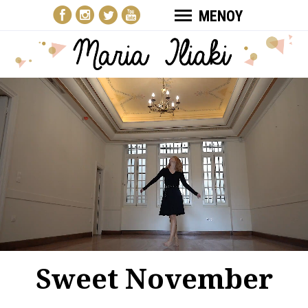
ΜΕΝΟΥ
Sweet November