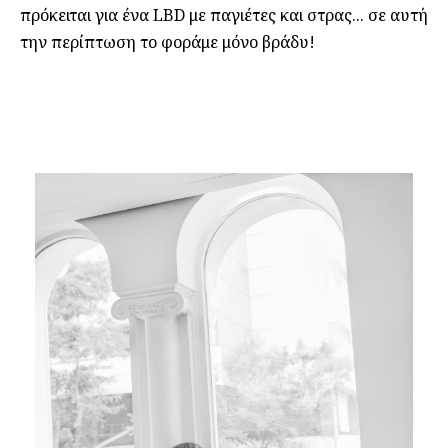
πρόκειται για ένα LBD με παγιέτες και στρας... σε αυτή
την περίπτωση το φοράμε μόνο βράδυ!