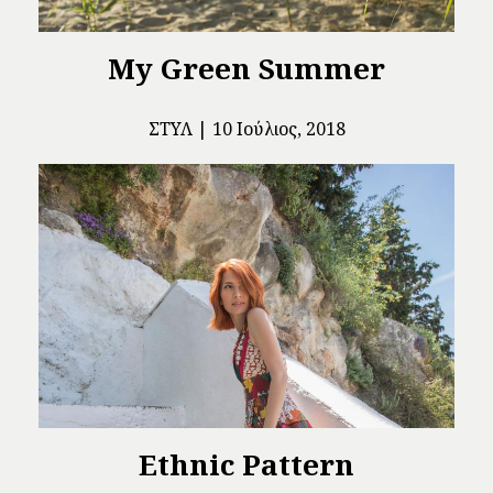
My Green Summer
ΣΤΥΛ
10 Ιούλιος, 2018
Ethnic Pattern