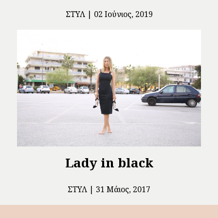
ΣΤΥΛ
02 Ιούνιος, 2019
Lady in black
ΣΤΥΛ
31 Μάιος, 2017