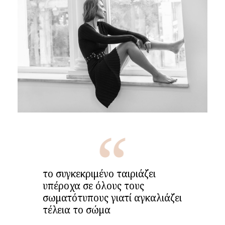
το συγκεκριμένο ταιριάζει
υπέροχα σε όλους τους
σωματότυπους γιατί αγκαλιάζει
τέλεια το σώμα