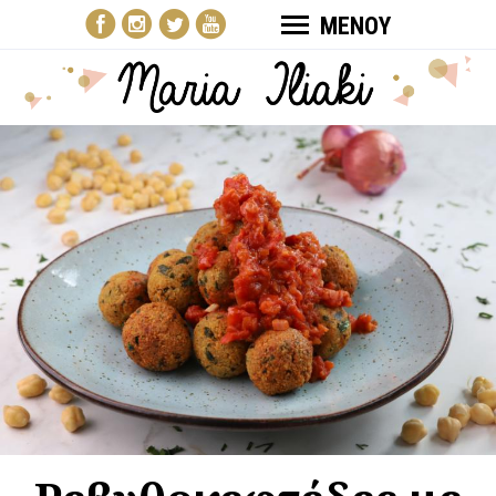
ΜΕΝΟΥ