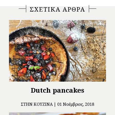
ΣΧΕΤΙΚΑ ΑΡΘΡΑ
Dutch pancakes
ΣΤΗΝ ΚΟΥΖΊΝΑ
01 Νοέμβριος, 2018