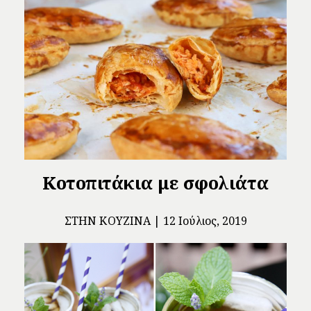
Κοτοπιτάκια με σφολιάτα
ΣΤΗΝ ΚΟΥΖΊΝΑ
12 Ιούλιος, 2019