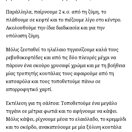
Παράλληλα, παίρνουμε 2 κ.σ. από τη ζύμη, το
πλάθουμε σε κεφτέ και το πιέζουμε λίγο στο κέντρο.
Ακολουθούμε την ίδια διαδικασία και για την
υπόλοιπη ζύμη.
Μόλις ζεσταθεί το ηλιέλαιο τηγανίζουμε καλά τους
ρεβυθοκεφτέδες και από τις δύο πλευρές μέχρι να
πάρουν ένα σκούρο χρυσαφί χρώμα και με τη βοήθεια
μίας τρυπητής κουτάλας τους αφαιρούμε από τη
κατσαρόλα και τους τοποθετούμε πάνω σε
απορροφητικό χαρτί.
Εκτέλεση για τη σάλτσα: Τοποθετούμε ένα μεγάλο
τηγάνι σε μέτρια φωτιά και το αφήνουμε να κάψει.
Μόλις κάψει, ρίχνουμε μέσα το ελαιόλαδο, το κρεμμύδι
και το σκόρδο, ανακατεύουμε με μία ξύλινη κουτάλα