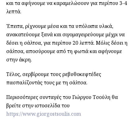
και τα αφήνουμε να καραμελώσουν για περίπου 3-4
λεπτά.
Έπειτα, ρίχνουμε μέσα και τα υπόλοιπα υλικά,
ανακατεύουμε ξανά και σιγομαγειρεύουμε μέχρι να
δέσει η σάλτσα, για περίπου 20 λεπτά. Μόλις δέσει η
σάλτσα, αποσύρουμε από τη φωτιά και αφήνουμε
στην άκρη.
Τέλος, σερβίρουμε τους ρεβυθοκεφτέδες
πασπαλίζοντάς τους με τη σάλτσα.
Περισσότερες συνταγές του Γιώργου Τσούλη θα
βρείτε στην ιστοσελίδα του
https://www.giorgostsoulis.com