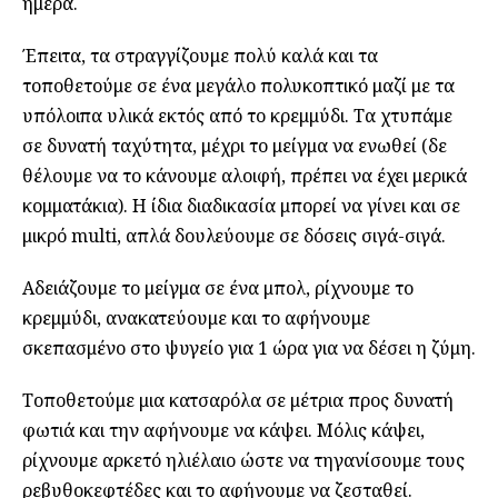
ημέρα.
Έπειτα, τα στραγγίζουμε πολύ καλά και τα
τοποθετούμε σε ένα μεγάλο πολυκοπτικό μαζί με τα
υπόλοιπα υλικά εκτός από το κρεμμύδι. Τα χτυπάμε
σε δυνατή ταχύτητα, μέχρι το μείγμα να ενωθεί (δε
θέλουμε να το κάνουμε αλοιφή, πρέπει να έχει μερικά
κομματάκια). Η ίδια διαδικασία μπορεί να γίνει και σε
μικρό multi, απλά δουλεύουμε σε δόσεις σιγά-σιγά.
Αδειάζουμε το μείγμα σε ένα μπολ, ρίχνουμε το
κρεμμύδι, ανακατεύουμε και το αφήνουμε
σκεπασμένο στο ψυγείο για 1 ώρα για να δέσει η ζύμη.
Τοποθετούμε μια κατσαρόλα σε μέτρια προς δυνατή
φωτιά και την αφήνουμε να κάψει. Μόλις κάψει,
ρίχνουμε αρκετό ηλιέλαιο ώστε να τηγανίσουμε τους
ρεβυθοκεφτέδες και το αφήνουμε να ζεσταθεί.