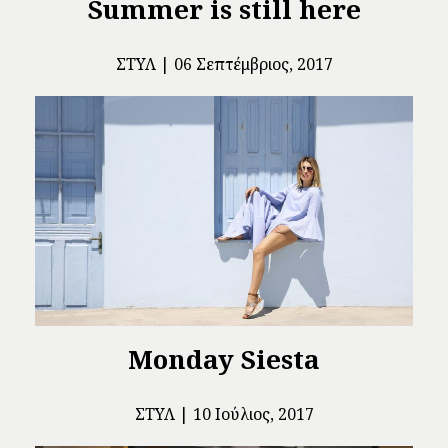
Summer is still here
ΣΤΥΛ
06 Σεπτέμβριος, 2017
Monday Siesta
ΣΤΥΛ
10 Ιούλιος, 2017