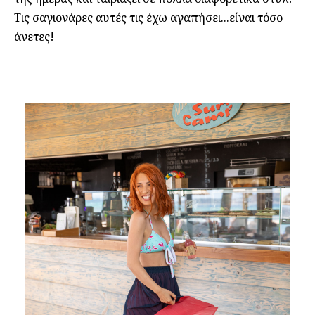
Τις σαγιονάρες αυτές τις έχω αγαπήσει...είναι τόσο
άνετες!