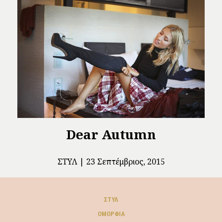
Dear Autumn
ΣΤΥΛ
23 Σεπτέμβριος, 2015
ΣΤΥΛ
ΟΜΟΡΦΙΆ