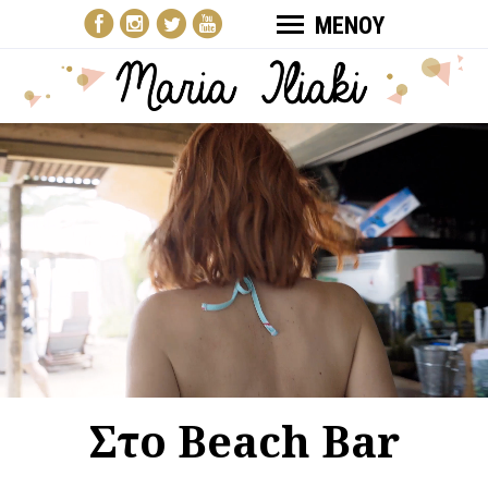
ΜΕΝΟΥ
Στο Beach Bar