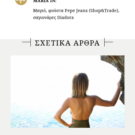
MARIA IN:
Μαγιό, φούστα Pepe Jeans (Shop&Trade),
σαγιονάρες Diadora
ΣΧΕΤΙΚΑ ΑΡΘΡΑ