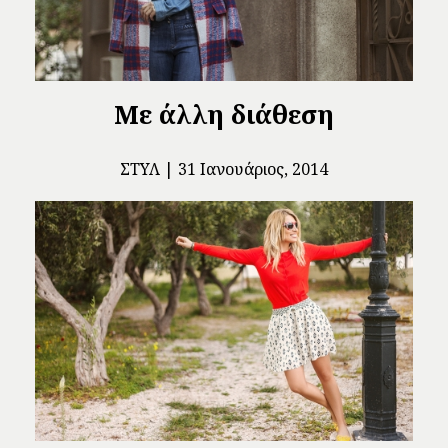
Με άλλη διάθεση
ΣΤΥΛ
31 Ιανουάριος, 2014