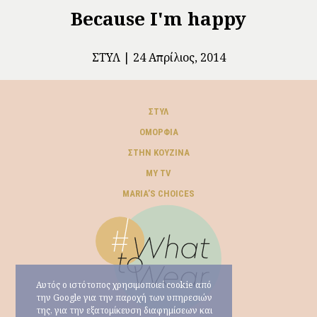
Because I'm happy
ΣΤΥΛ
24 Απρίλιος, 2014
ΣΤΥΛ
ΟΜΟΡΦΙΆ
ΣΤΗΝ ΚΟΥΖΊΝΑ
MY TV
ΜARIA’S CHOICES
Αυτός ο ιστότοπος χρησιμοποιεί cookie από
την Google για την παροχή των υπηρεσιών
της, για την εξατομίκευση διαφημίσεων και