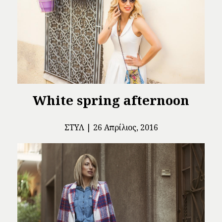
White spring afternoon
ΣΤΥΛ
26 Απρίλιος, 2016