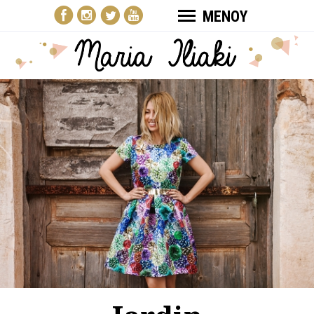
ΜΕΝΟΥ