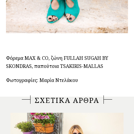
Φόρεμα MAX & CO, ζώνη FULLAH SUGAH BY
SKONDRAS, παπούτσια TSAKIRIS-MALLAS
Φωτογραφίες: Μαρία Ντελάκου
ΣΧΕΤΙΚΑ ΑΡΘΡΑ