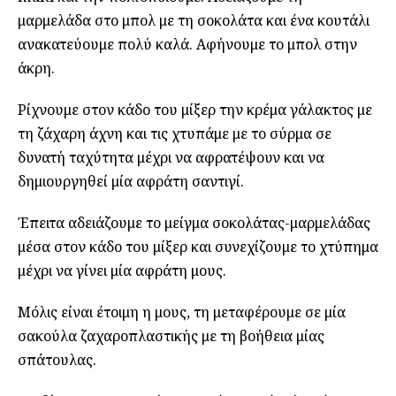
μαρμελάδα στο μπολ με τη σοκολάτα και ένα κουτάλι
ανακατεύουμε πολύ καλά. Αφήνουμε το μπολ στην
άκρη.
Ρίχνουμε στον κάδο του μίξερ την κρέμα γάλακτος με
τη ζάχαρη άχνη και τις χτυπάμε με το σύρμα σε
δυνατή ταχύτητα μέχρι να αφρατέψουν και να
δημιουργηθεί μία αφράτη σαντιγί.
Έπειτα αδειάζουμε το μείγμα σοκολάτας-μαρμελάδας
μέσα στον κάδο του μίξερ και συνεχίζουμε το χτύπημα
μέχρι να γίνει μία αφράτη μους.
Μόλις είναι έτοιμη η μους, τη μεταφέρουμε σε μία
σακούλα ζαχαροπλαστικής με τη βοήθεια μίας
σπάτουλας.