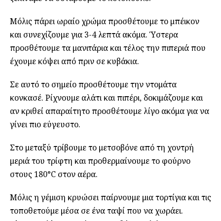
Μόλις πάρει ωραίο χρώμα προσθέτουμε το μπέικον
και συνεχίζουμε για 3-4 λεπτά ακόμα. Ύστερα
προσθέτουμε τα μανιτάρια και τέλος την πιπεριά που
έχουμε κόψει από πριν σε κυβάκια.
Σε αυτό το σημείο προσθέτουμε την ντομάτα
κονκασέ. Ρίχνουμε αλάτι και πιπέρι, δοκιμάζουμε και
αν κριθεί απαραίτητο προσθέτουμε λίγο ακόμα για να
γίνει πιο εύγευστο.
Στο μεταξύ τρίβουμε το μετσοβόνε από τη χοντρή
μεριά του τρίφτη και προθερμαίνουμε το φούρνο
στους 180°C στον αέρα.
Μόλις η γέμιση κρυώσει παίρνουμε μια τορτίγια και τις
τοποθετούμε μέσα σε ένα ταψί που να χωράει.