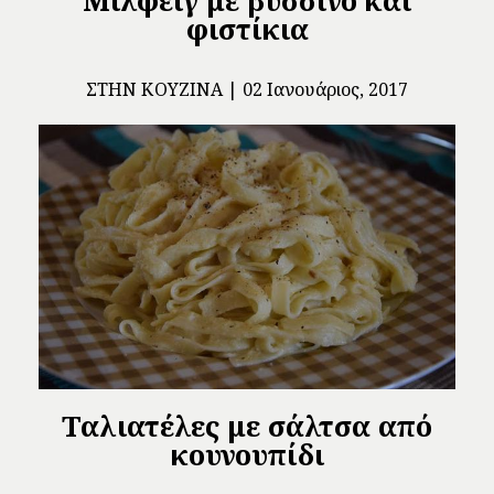
φιστίκια
ΣΤΗΝ ΚΟΥΖΊΝΑ
02 Ιανουάριος, 2017
Ταλιατέλες με σάλτσα από
κουνουπίδι