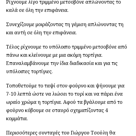
Ρίχνουμε λίγο τριμμένο μετσοβόνε απλώνοντας το
καλά σε όλη την επιφάνεια.
Συνεχίζουμε μοιράζοντας τη γέμιση απλώνοντας τη
και αυτή σε όλη την επιφάνεια.
Τέλος ρίχνουμε το υπόλοιπο τριμμένο μετσοβόνε από
πάνω και κλείνουμε με μια ακόμη τορτίγια.
Επαναλαμβάνουμε την ίδια διαδικασία και για τις
υπόλοιπες τορτίγιες.
Τοποθετούμε το ταψί στον φούρνο και ψήνουμε για
7-10 λεπτά ώστε να λιώσει το τυρί και να πάρει ένα
ωραίο χρώμα η τορτίγια. Αφού τα βγάλουμε από το
φούρνο κόβουμε σε σταυρό σχηματίζοντας 4
κομμάτια.
Περισσότερες συνταγές του Γιώργου Τσούλη θα