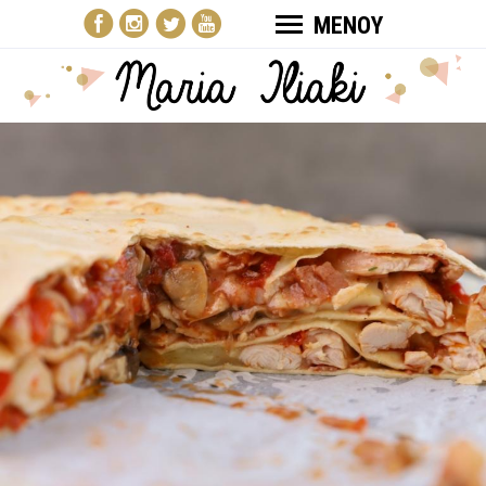
ΜΕΝΟΥ