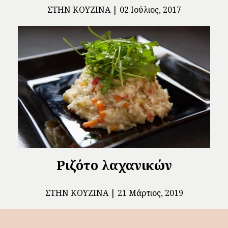
ΣΤΗΝ ΚΟΥΖΊΝΑ
02 Ιούλιος, 2017
Ριζότο λαχανικών
ΣΤΗΝ ΚΟΥΖΊΝΑ
21 Μάρτιος, 2019