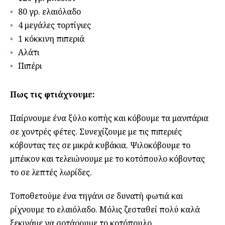
80 γρ. ελαιόλαδο
4 μεγάλες τορτίγιες
1 κόκκινη πιπεριά
Αλάτι
Πιπέρι
Πως τις φτιάχνουμε:
Παίρνουμε ένα ξύλο κοπής και κόβουμε τα μανιτάρια
σε χοντρές φέτες. Συνεχίζουμε με τις πιπεριές
κόβοντας τες σε μικρά κυβάκια. Ψιλοκόβουμε το
μπέικον και τελειώνουμε με το κοτόπουλο κόβοντας
το σε λεπτές λωρίδες.
Τοποθετούμε ένα τηγάνι σε δυνατή φωτιά και
ρίχνουμε το ελαιόλαδο. Μόλις ζεσταθεί πολύ καλά
ξεκινάμε να σοτάρουμε το κοτόπουλο.