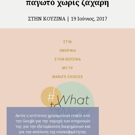
παγωτό χωρίς ζάχαρη
ΣΤΗΝ ΚΟΥΖΊΝΑ
19 Ιούνιος, 2017
ΣΤΥΛ
ΟΜΟΡΦΙΆ
ΣΤΗΝ ΚΟΥΖΊΝΑ
MY TV
ΜARIA’S CHOICES
Αυτός ο ιστότοπος χρησιμοποιεί cookie από
την Google για την παροχή των υπηρεσιών
της, για την εξατομίκευση διαφημίσεων και
για την ανάλυση της επισκεψιμότητας.