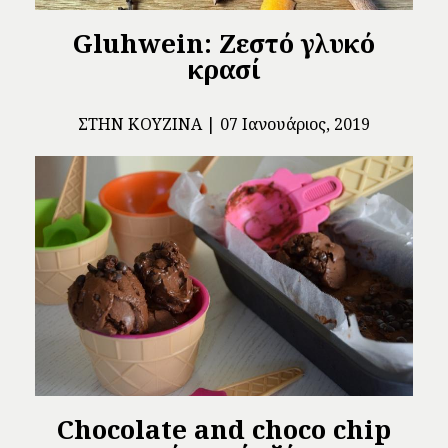
Gluhwein: Ζεστό γλυκό
κρασί
ΣΤΗΝ ΚΟΥΖΊΝΑ
07 Ιανουάριος, 2019
Chocolate and choco chip