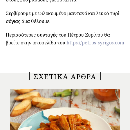
Σερβίρουμε με ψιλοκομμένο μαϊντανό και λευκό τυρί
σόγιας άμα θέλουμε.
Περισσότερες συνταγές του Πέτρου Συρίγου θα
βρείτε στην ιστοσελίδα του
https://petros-syrigos.com
ΣΧΕΤΙΚΑ ΑΡΘΡΑ