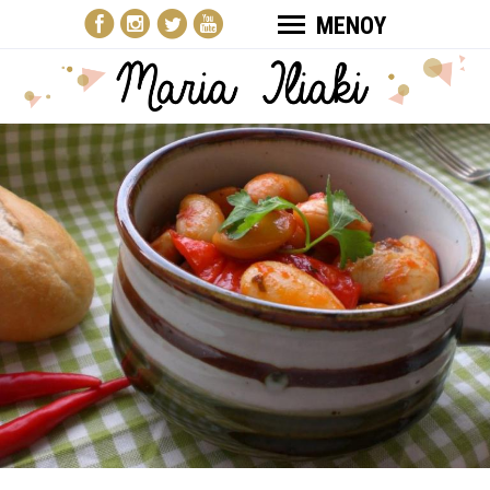
ΜΕΝΟΥ