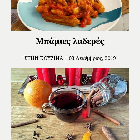
Μπάμιες λαδερές
ΣΤΗΝ ΚΟΥΖΊΝΑ
03 Δεκέμβριος, 2019