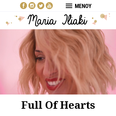
ΜΕΝΟΥ
Full Of Hearts