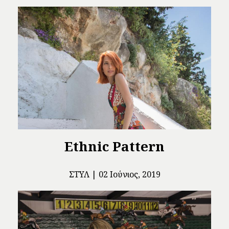
Ethnic Pattern
ΣΤΥΛ
02 Ιούνιος, 2019