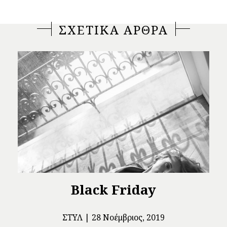
ΣΧΕΤΙΚΑ ΑΡΘΡΑ
Black Friday
ΣΤΥΛ
28 Νοέμβριος, 2019