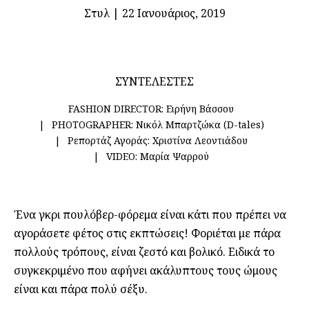
Στυλ
|
22 Ιανουάριος, 2019
ΣΥΝΤΕΛΕΣΤΕΣ
FASHION DIRECTOR:
Ειρήνη Βάσσου
PHOTOGRAPHER:
Νικόλ Μπαρτζώκα (D-tales)
Ρεπορτάζ Αγοράς:
Χριστίνα Λεοντιάδου
VIDEO:
Μαρία Ψαρρού
Ένα γκρι πουλόβερ-φόρεμα είναι κάτι που πρέπει να
αγοράσετε φέτος στις εκπτώσεις! Φοριέται με πάρα
πολλούς τρόπους, είναι ζεστό και βολικό. Ειδικά το
συγκεκριμένο που αφήνει ακάλυπτους τους ώμους
είναι και πάρα πολύ σέξυ.