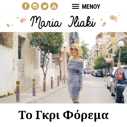
ΜΕΝΟΥ
Το Γκρι Φόρεμα