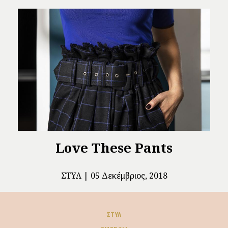
Love These Pants
ΣΤΥΛ
05 Δεκέμβριος, 2018
ΣΤΥΛ