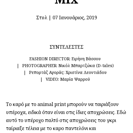
Στυλ
|
07 Ιανουάριος, 2019
ΣΥΝΤΕΛΕΣΤΕΣ
FASHION DIRECTOR:
Ειρήνη Βάσσου
PHOTOGRAPHER:
Νικόλ Μπαρτζώκα (D-tales)
Ρεπορτάζ Αγοράς:
Χριστίνα Λεοντιάδου
VIDEO:
Μαρία Ψαρρού
Το καρό με το animal print μπορούν να ταιριάξουν
υπέροχα, ειδικά όταν είναι στις ίδιες αποχρώσεις. Εδώ
αυτό το υπέροχο παλτό στις αποχρώσεις του γκρι
ταίριαξε τέλεια με το καρο παντελόνι και