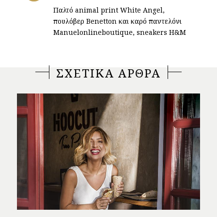
Παλτό animal print White Angel,
πουλόβερ Benetton και καρό παντελόνι
Manuelonlineboutique, sneakers H&M
ΣΧΕΤΙΚΑ ΑΡΘΡΑ