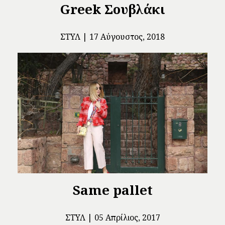
Greek Σουβλάκι
ΣΤΥΛ
17 Αύγουστος, 2018
Same pallet
ΣΤΥΛ
05 Απρίλιος, 2017