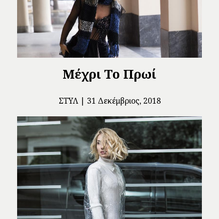
Μέχρι Το Πρωί
ΣΤΥΛ
31 Δεκέμβριος, 2018