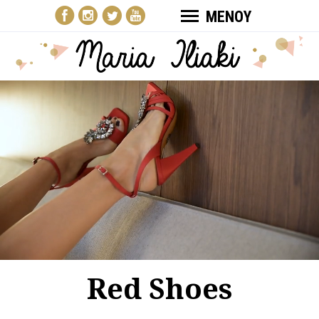
ΜΕΝΟΥ
Red Shoes