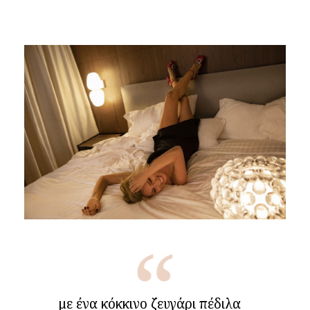
με ένα κόκκινο ζευγάρι πέδιλα