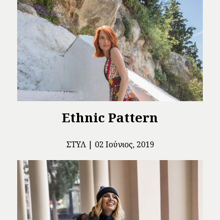
Ethnic Pattern
ΣΤΥΛ
02 Ιούνιος, 2019