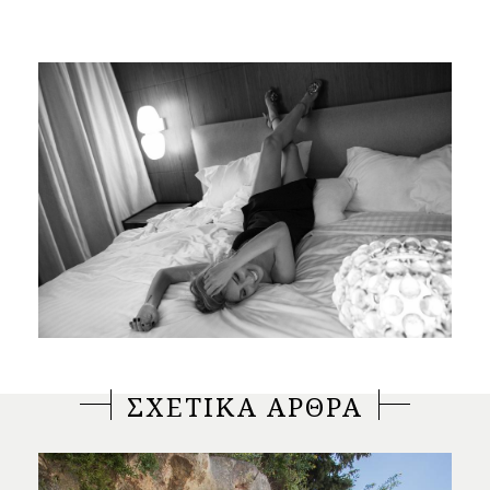
ΣΧΕΤΙΚΑ ΑΡΘΡΑ