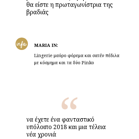
θα είστε η πρωταγωνίστρια της
βραδιάς
info
MARIA IN:
Lingerie μαύρο φόρεμα και σατέν πέδιλα
με κόσμημα και τα δύο Pinko
να έχετε ένα φανταστικό
υπόλοιπο 2018 και μια τέλεια
νέα χρονιά