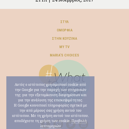
ΣΤΥΛ
ΟΜΟΡΦΙΆ
ΣΤΗΝ ΚΟΥΖΊΝΑ
MY TV
ΜARIA’S CHOICES
Αυτός ο ιστότοπος χρησιμοποιεί cookie από
την Google για την παροχή των υπηρεσιών
της, για την εξατομίκευση διαφημίσεων και
για την ανάλυση της επισκεψιμότητας.
Η Google κοινοποιεί πληροφορίες σχετικά με
την από μέρους σας χρήση αυτού του
ιστότοπου. Με τη χρήση αυτού του ιστότοπου,
αποδέχεστε τη χρήση των cookie.
Προβολή
λεπτομεριών