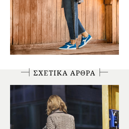
ΣΧΕΤΙΚΑ ΑΡΘΡΑ