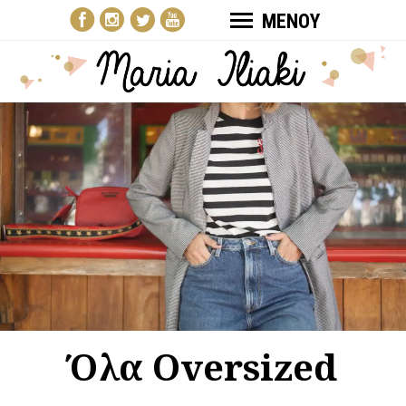
ΜΕΝΟΥ
Όλα Oversized