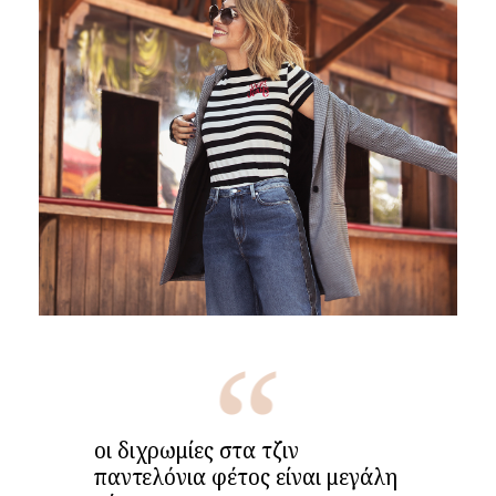
οι διχρωμίες στα τζιν
παντελόνια φέτος είναι μεγάλη