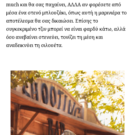
much και θα σας παχαίνει, ΑΛΛΑ αν φορέσετε από
μέσα ένα στενό μπλουζάκι, όπως αυτή η μαρινιέρα το
αποτέλεσμα θα σας δικαιώσει. Επίσης το
συγκεκριμένο τζιν μπορεί να είναι φαρδύ κάτω, αλλά
όσο ανεβαίνει στενεύει, τονίζει τη μέση και
αναδεικνύει τη σιλουέτα.