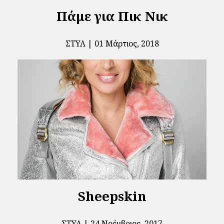
Πάμε για Πικ Νικ
ΣΤΥΛ
01 Μάρτιος, 2018
Sheepskin
ΣΤΥΛ
24 Νοέμβριος, 2017