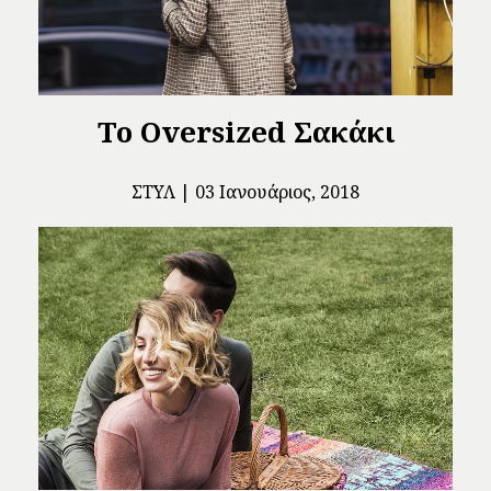
Το Oversized Σακάκι
ΣΤΥΛ
03 Ιανουάριος, 2018