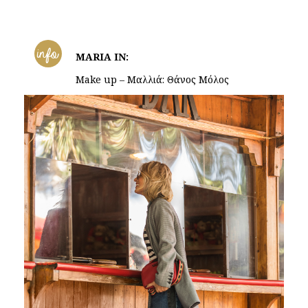
info
MARIA IN:
Make up – Μαλλιά: Θάνος Μόλος