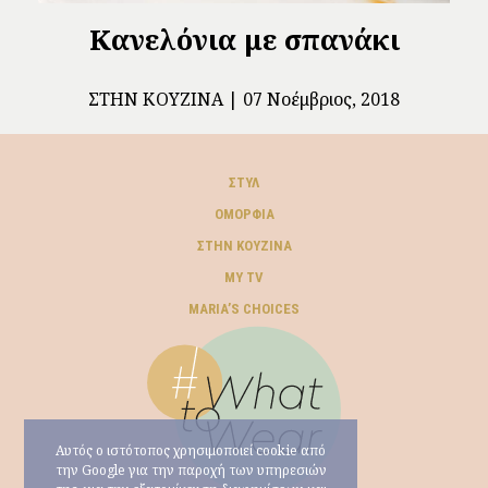
Κανελόνια με σπανάκι
ΣΤΗΝ ΚΟΥΖΊΝΑ
07 Νοέμβριος, 2018
ΣΤΥΛ
ΟΜΟΡΦΙΆ
ΣΤΗΝ ΚΟΥΖΊΝΑ
MY TV
ΜARIA’S CHOICES
Αυτός ο ιστότοπος χρησιμοποιεί cookie από
την Google για την παροχή των υπηρεσιών