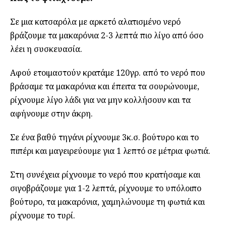
Σε μια κατσαρόλα με αρκετό αλατισμένο νερό
βράζουμε τα μακαρόνια 2-3 λεπτά πιο λίγο από όσο
λέει η συσκευασία.
Αφού ετοιμαστούν κρατάμε 120γρ. από το νερό που
βράσαμε τα μακαρόνια και έπειτα τα σουρώνουμε,
ρίχνουμε λίγο λάδι για να μην κολλήσουν και τα
αφήνουμε στην άκρη.
Σε ένα βαθύ τηγάνι ρίχνουμε 3κ.σ. βούτυρο και το
πιπέρι και μαγειρεύουμε για 1 λεπτό σε μέτρια φωτιά.
Στη συνέχεια ρίχνουμε το νερό που κρατήσαμε και
σιγοβράζουμε για 1-2 λεπτά, ρίχνουμε το υπόλοιπο
βούτυρο, τα μακαρόνια, χαμηλώνουμε τη φωτιά και
ρίχνουμε το τυρί.