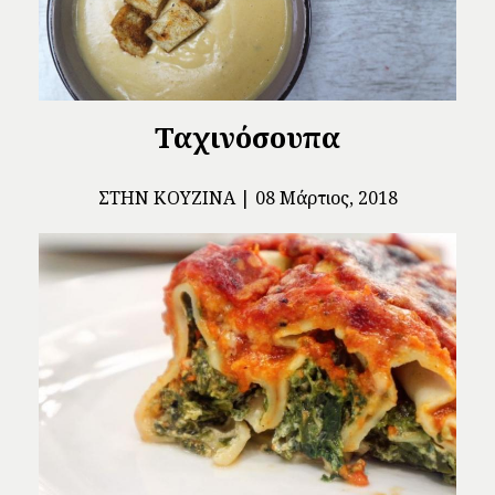
Ταχινόσουπα
ΣΤΗΝ ΚΟΥΖΊΝΑ
08 Μάρτιος, 2018