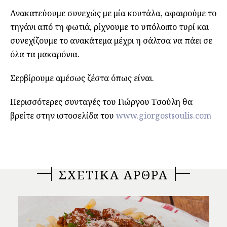
Ανακατεύουμε συνεχώς με μία κουτάλα, αφαιρούμε το
τηγάνι από τη φωτιά, ρίχνουμε το υπόλοιπο τυρί και
συνεχίζουμε το ανακάτεμα μέχρι η σάλτσα να πάει σε
όλα τα μακαρόνια.
Σερβίρουμε αμέσως ζέστα όπως είναι.
Περισσότερες συνταγές του Γιώργου Τσούλη θα
βρείτε στην ιστοσελίδα του
www.giorgostsoulis.com
ΣΧΕΤΙΚΑ ΑΡΘΡΑ