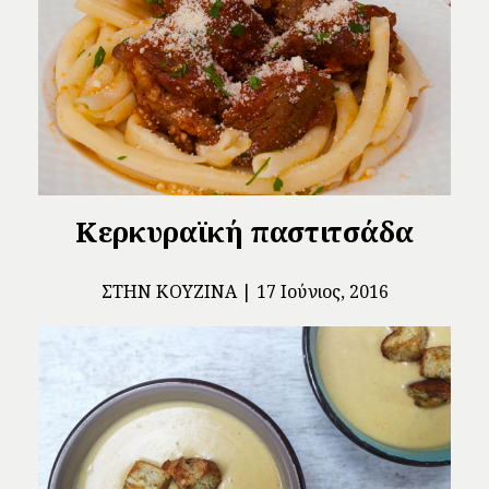
Κερκυραϊκή παστιτσάδα
ΣΤΗΝ ΚΟΥΖΊΝΑ
17 Ιούνιος, 2016