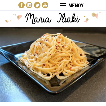
ΜΕΝΟΥ