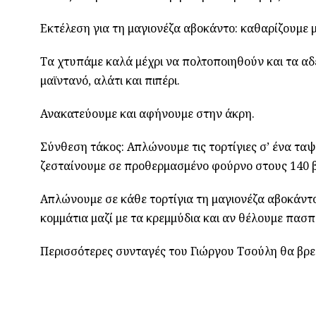
Εκτέλεση για τη μαγιονέζα αβοκάντο: καθαρίζουμε μ
Τα χτυπάμε καλά μέχρι να πολτοποιηθούν και τα αδει
μαϊντανό, αλάτι και πιπέρι.
Ανακατεύουμε και αφήνουμε στην άκρη.
Σύνθεση τάκος: Απλώνουμε τις τορτίγιες σ’ ένα ταψ
ζεσταίνουμε σε προθερμασμένο φούρνο στους 140 β
Απλώνουμε σε κάθε τορτίγια τη μαγιονέζα αβοκάντ
κομμάτια μαζί με τα κρεμμύδια και αν θέλουμε πασπα
Περισσότερες συνταγές του Γιώργου Τσούλη θα βρε