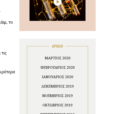
.
άιμ, το
ΑΡΧΕΙΟ
 τις
ΜΆΡΤΙΟΣ 2020
ΦΕΒΡΟΥΆΡΙΟΣ 2020
ικρότερα
ΙΑΝΟΥΆΡΙΟΣ 2020
ΔΕΚΈΜΒΡΙΟΣ 2019
ΝΟΈΜΒΡΙΟΣ 2019
ΟΚΤΏΒΡΙΟΣ 2019