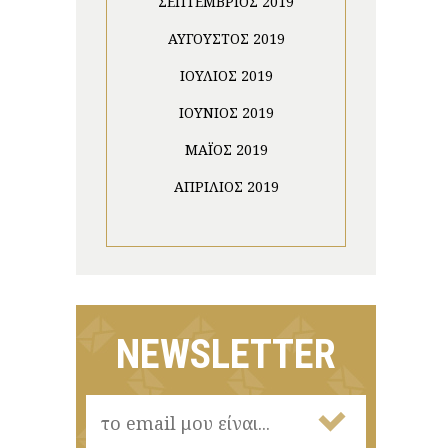
ΣΕΠΤΈΜΒΡΙΟΣ 2019
ΑΎΓΟΥΣΤΟΣ 2019
ΙΟΎΛΙΟΣ 2019
ΙΟΎΝΙΟΣ 2019
ΜΆΙΟΣ 2019
ΑΠΡΊΛΙΟΣ 2019
NEWSLETTER