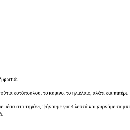
ή φωτιά.
ούτια κοτόπουλου, το κύμινο, το ηλιέλαιο, αλάτι και πιπέρι.
ε μέσα στο τηγάνι, ψήνουμε για 4 λεπτά και γυρνάμε τα μπ
ά.