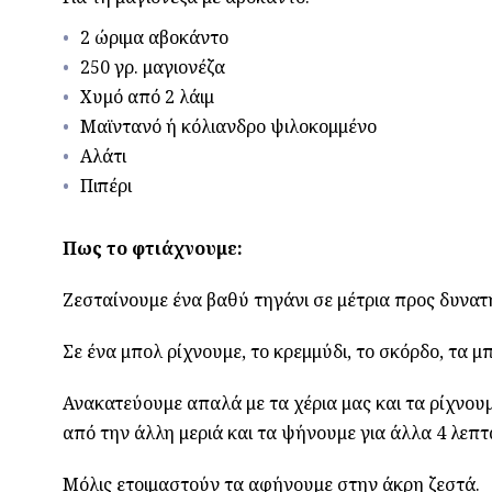
2 ώριμα αβοκάντο
250 γρ. μαγιονέζα
Χυμό από 2 λάιμ
Μαϊντανό ή κόλιανδρο ψιλοκομμένο
Αλάτι
Πιπέρι
Πως το φτιάχνουμε:
Ζεσταίνουμε ένα βαθύ τηγάνι σε μέτρια προς δυνατ
Σε ένα μπολ ρίχνουμε, το κρεμμύδι, το σκόρδο, τα μπ
Ανακατεύουμε απαλά με τα χέρια μας και τα ρίχνουμ
από την άλλη μεριά και τα ψήνουμε για άλλα 4 λεπτ
Μόλις ετοιμαστούν τα αφήνουμε στην άκρη ζεστά.