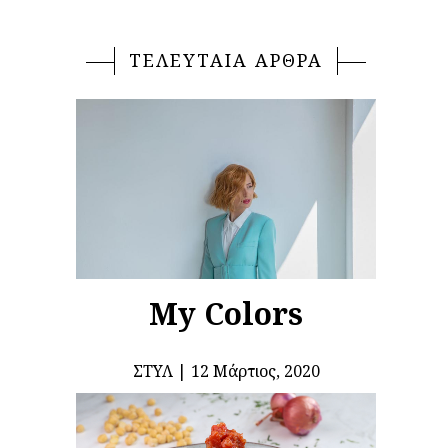
ΤΕΛΕΥΤΑΙΑ ΑΡΘΡΑ
My Colors
ΣΤΥΛ
12 Μάρτιος, 2020