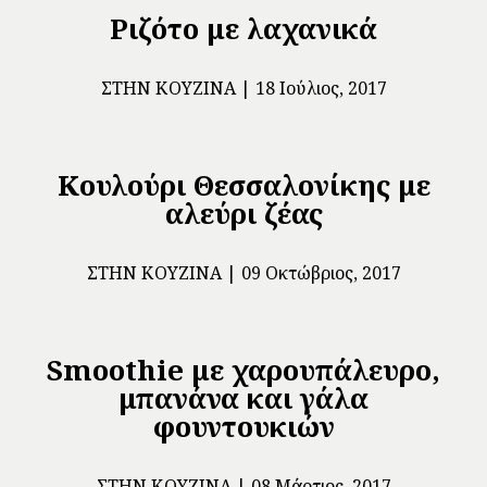
Ριζότο με λαχανικά
ΣΤΗΝ ΚΟΥΖΊΝΑ
18 Ιούλιος, 2017
Κουλούρι Θεσσαλονίκης με
αλεύρι ζέας
ΣΤΗΝ ΚΟΥΖΊΝΑ
09 Οκτώβριος, 2017
Smoothie με χαρουπάλευρο,
μπανάνα και γάλα
φουντουκιών
ΣΤΗΝ ΚΟΥΖΊΝΑ
08 Μάρτιος, 2017