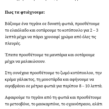
Πως τα φτιάχνουμε:
Βάζουμε ένα τηγάνι σε δυνατή φωτιά, προσθέτουμε
το ελαιόλαδο και σοτάρουμε το κοτόπουλο για 2 – 3
λεπτά μέχρι να πάρει χρυσαφί χρώμα από όλες τις
πλευρές.
Έπειτα προσθέτουμε τα μανιτάρια και σοτάρουμε
μέχρι να μαλακώσουν.
Στη συνέχεια προσθέτουμε το ζωμό κοτόπουλου, την
κρέμα γάλακτος, τη μουστάρδα και αφήνουμε να
σιγοβράσει σε μέτρια φωτιά για περίπου 8 – 10 λεπτά.
Αφαιρούμε το τηγάνι από τη φωτιά και προσθέτουμε
το μετσοβόνε, το μασκαρπόνε, το σχοινόπρασο, αλάτι