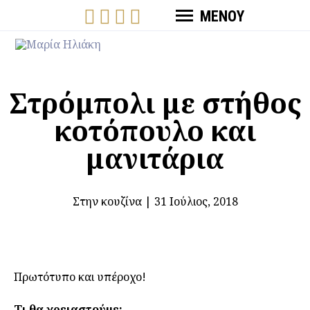
ΜΕΝΟΥ
Στρόμπολι με στήθος
κοτόπουλο και
μανιτάρια
Στην κουζίνα
|
31 Ιούλιος, 2018
Πρωτότυπο και υπέροχο!
Τι θα χρειαστούμε: