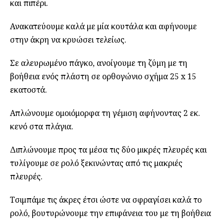
και πιπέρι.
Ανακατεύουμε καλά με μία κουτάλα και αφήνουμε
στην άκρη να κρυώσει τελείως.
Σε αλευρωμένο πάγκο, ανοίγουμε τη ζύμη με τη
βοήθεια ενός πλάστη σε ορθογώνιο σχήμα 25 x 15
εκατοστά.
Απλώνουμε ομοιόμορφα τη γέμιση αφήνοντας 2 εκ.
κενό στα πλάγια.
Διπλώνουμε προς τα μέσα τις δύο μικρές πλευρές και
τυλίγουμε σε ρολό ξεκινώντας από τις μακριές
πλευρές.
Τσιμπάμε τις άκρες έτσι ώστε να σφραγίσει καλά το
ρολό, βουτυρώνουμε την επιφάνεια του με τη βοήθεια