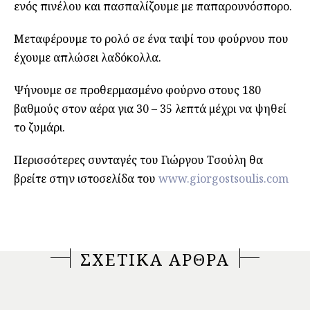
ενός πινέλου και πασπαλίζουμε με παπαρουνόσπορο.
Μεταφέρουμε το ρολό σε ένα ταψί του φούρνου που
έχουμε απλώσει λαδόκολλα.
Ψήνουμε σε προθερμασμένο φούρνο στους 180
βαθμούς στον αέρα για 30 – 35 λεπτά μέχρι να ψηθεί
το ζυμάρι.
Περισσότερες συνταγές του Γιώργου Τσούλη θα
βρείτε στην ιστοσελίδα του
www.giorgostsoulis.com
ΣΧΕΤΙΚΑ ΑΡΘΡΑ