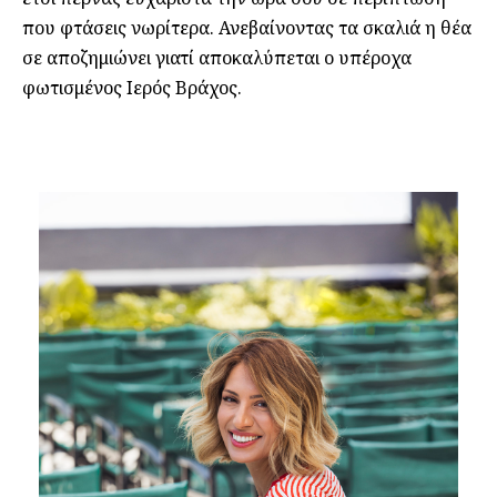
που φτάσεις νωρίτερα. Ανεβαίνοντας τα σκαλιά η θέα
σε αποζημιώνει γιατί αποκαλύπεται ο υπέροχα
φωτισμένος Ιερός Βράχος.