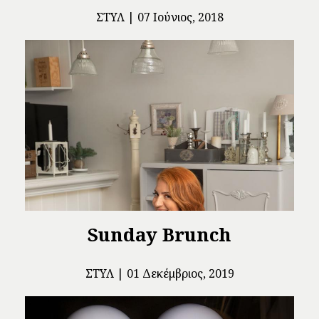
ΣΤΥΛ
07 Ιούνιος, 2018
Sunday Brunch
ΣΤΥΛ
01 Δεκέμβριος, 2019