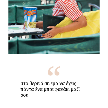
στο θερινό σινεμά να έχεις
πάντα ένα μπουφανάκι μαζί
σου