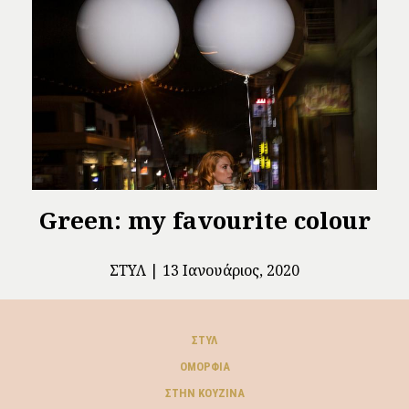
Green: my favourite colour
ΣΤΥΛ
13 Ιανουάριος, 2020
ΣΤΥΛ
ΟΜΟΡΦΙΆ
ΣΤΗΝ ΚΟΥΖΊΝΑ