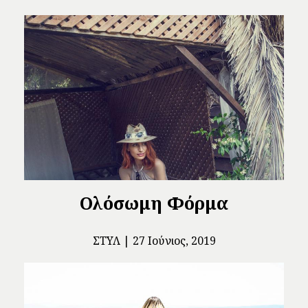
Ολόσωμη Φόρμα
ΣΤΥΛ
27 Ιούνιος, 2019