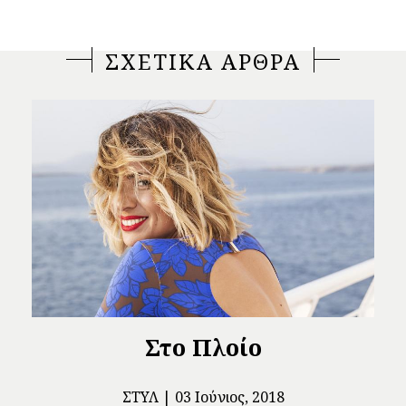
ΣΧΕΤΙΚΑ ΑΡΘΡΑ
Στο Πλοίο
ΣΤΥΛ
03 Ιούνιος, 2018