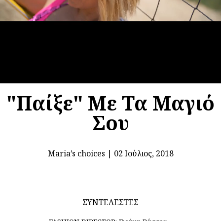
"Παίξε" Με Τα Μαγιό
Σου
Μaria’s choices
|
02 Ιούλιος, 2018
ΣΥΝΤΕΛΕΣΤΕΣ