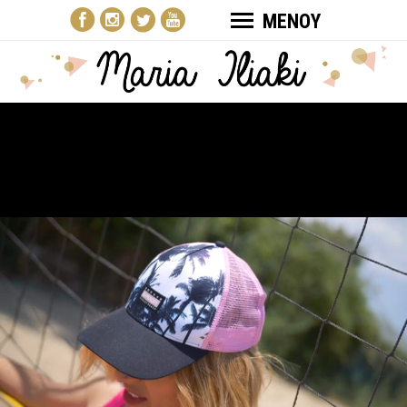
ΜΕΝΟΥ