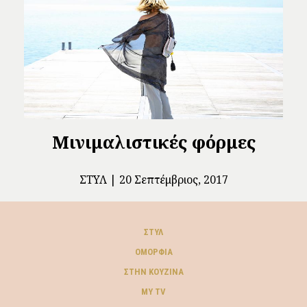
Μινιμαλιστικές φόρμες
ΣΤΥΛ
20 Σεπτέμβριος, 2017
ΣΤΥΛ
ΟΜΟΡΦΙΆ
ΣΤΗΝ ΚΟΥΖΊΝΑ
MY TV