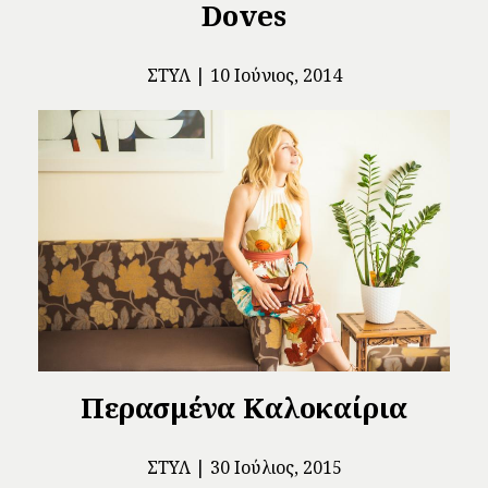
Doves
ΣΤΥΛ
10 Ιούνιος, 2014
Περασμένα Καλοκαίρια
ΣΤΥΛ
30 Ιούλιος, 2015