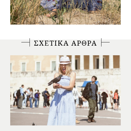
ΣΧΕΤΙΚΑ ΑΡΘΡΑ