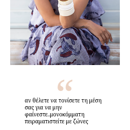
αν θέλετε να τονίσετε τη μέση
σας για να μην
φαίνεστε..μονοκόμματη
πειραματιστείτε με ζώνες