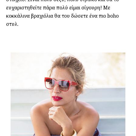
ευχαριστηθείτε πάρα πολύ είμαι σίγουρη! Με
κοκκάλινα βραχιόλια θα του δώσετε ένα πιο boho
στυλ.