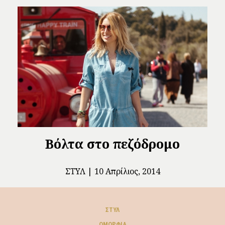
Βόλτα στο πεζόδρομο
ΣΤΥΛ
10 Απρίλιος, 2014
ΣΤΥΛ
ΟΜΟΡΦΙΆ