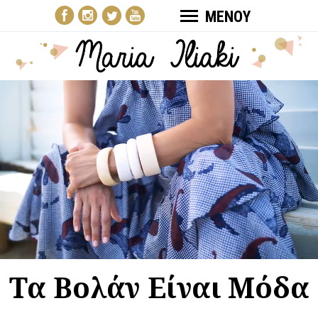
ΜΕΝΟΥ
Τα Βολάν Είναι Μόδα