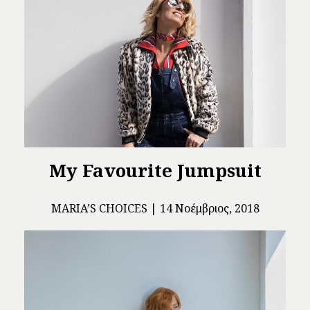
My Favourite Jumpsuit
ΜARIA’S CHOICES
14 Νοέμβριος, 2018