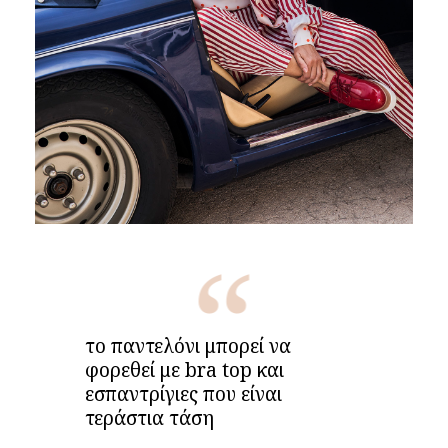
το παντελόνι μπορεί να
φορεθεί με bra top και
εσπαντρίγιες που είναι
τεράστια τάση