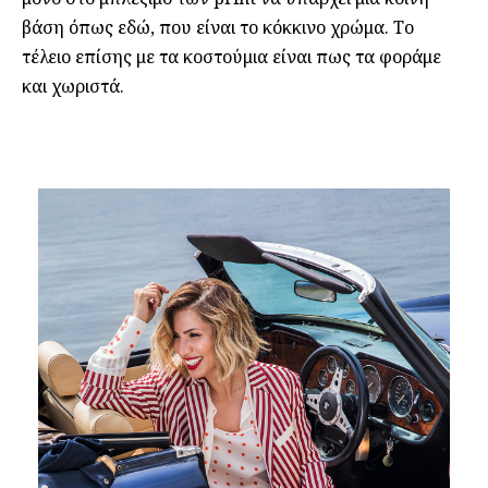
βάση όπως εδώ, που είναι το κόκκινο χρώμα. Το
τέλειο επίσης με τα κοστούμια είναι πως τα φοράμε
και χωριστά.