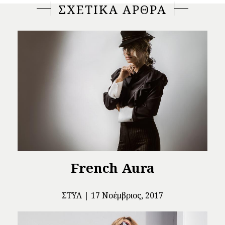
ΣΧΕΤΙΚΑ ΑΡΘΡΑ
French Aura
ΣΤΥΛ
17 Νοέμβριος, 2017