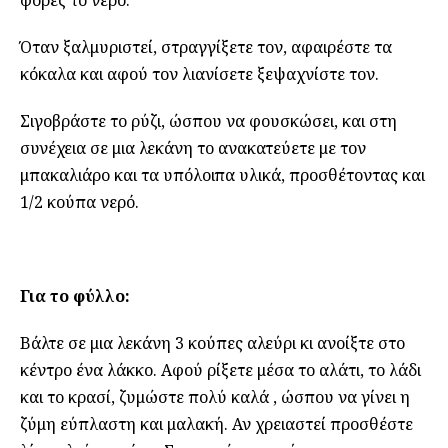
Όταν ξαλμυριστεί, στραγγίξετε τον, αφαιρέστε τα
κόκαλα και αφού τον λιανίσετε ξεψαχνίστε τον.
Σιγοβράστε το ρύζι, ώσπου να φουσκώσει, και στη
συνέχεια σε μια λεκάνη το ανακατεύετε με τον
μπακαλιάρο και τα υπόλοιπα υλικά, προσθέτοντας και
1/2 κούπα νερό.
Για το φύλλο:
Βάλτε σε μια λεκάνη 3 κούπες αλεύρι κι ανοίξτε στο
κέντρο ένα λάκκο. Αφού ρίξετε μέσα το αλάτι, το λάδι
και το κρασί, ζυμώστε πολύ καλά , ώσπου να γίνει η
ζύμη εύπλαστη και μαλακή. Αν χρειαστεί προσθέστε