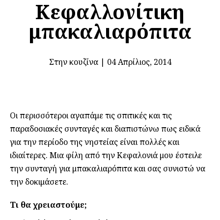
Κεφαλλονίτικη
μπακαλιαρόπιτα
Στην κουζίνα
|
04 Απρίλιος, 2014
Οι περισσότεροι αγαπάμε τις σπιτικές και τις
παραδοσιακές συνταγές και διαπιστώνω πως ειδικά
για την περίοδο της νηστείας είναι πολλές και
ιδιαίτερες. Μια φίλη από την Κεφαλονιά μου έστειλε
την συνταγή για μπακαλιαρόπιτα και σας συνιστώ να
την δοκιμάσετε.
Τι θα χρειαστούμε;