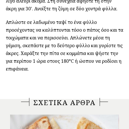
λίγο αλεύρι ακόμα. Στη συνέχεια αφήστε τη στην
άκρη για 30'. Ανοίξτε τη ζύμη σε δύο χοντρά φύλλα.
Απλώστε σε λαδωμένο ταψί το ένα φύλλο
προσέχοντας να καλύπτονται τόσο ο πάτος όσο και τα
τοιχώματα και να περισσεύει. Απλώνετε μέσα τη
γέμιση, σκεπάστε με το δεύτερο φύλλο και γυρίστε τις
άκρες. Χαράξτε την πίτα σε κομμάτια και ψήστε την
για περίπου 1 ώρα στους 180°C ή ώσπου να ροδίσει η
επιφάνεια.
ΣΧΕΤΙΚΑ ΑΡΘΡΑ