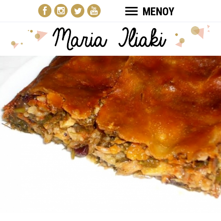
ΜΕΝΟΥ