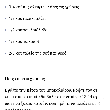
3-4 κούπες αλεύρι για όλες τις χρήσεις
1/2 κουταλάκι αλάτι
1/2 κούπα ελαιόλαδο
1/2 κούπα κρασί
2-3 κουταλιές της σούπας νερό
Πως το φτιάχνουμε;
Βγάλτε την πέτσα του μπακαλιάρου, κόψτε τον σε
κομμάτια, τα οποία θα βάλετε σε νερό για 12-14 ώρες ,
ώστε να ξαλμυριστούν, ενώ πρέπει να αλλάξετε 3-4
φορές το νερό.