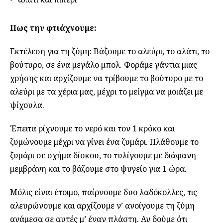
Πως την φτιάχνουμε:
Εκτέλεση για τη ζύμη: Βάζουμε το αλεύρι, το αλάτι, το
βούτυρο, σε ένα μεγάλο μπολ. Φοράμε γάντια μιας
χρήσης και αρχίζουμε να τρίβουμε το βούτυρο με το
αλεύρι με τα χέρια μας, μέχρι το μείγμα να μοιάζει με
ψίχουλα.
Έπειτα ρίχνουμε το νερό και τον 1 κρόκο και
ζυμώνουμε μέχρι να γίνει ένα ζυμάρι. Πλάθουμε το
ζυμάρι σε σχήμα δίσκου, το τυλίγουμε με διάφανη
μεμβράνη και το βάζουμε στο ψυγείο για 1 ώρα.
Μόλις είναι έτοιμο, παίρνουμε δυο λαδόκολλες, τις
αλευρώνουμε και αρχίζουμε ν’ ανοίγουμε τη ζύμη
ανάμεσα σε αυτές μ’ έναν πλάστη. Αν δούμε ότι