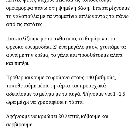
ομοιόμορφα πάνω στη ψημένη βάση. Έπειτα ρίχνουμε
τη γαλοπούλα με τα ντοματίνια απλώνοντας τα πάνω
από τις πατάτες.
Πασπαλίζουμε με το ανθότυρο, το θυμάρι και το
φρέσκο κρεμμυδάκι. Σ’ ένα μεγάλο μπολ, χτυπάμε τα
αυγά με την κρέμα, το γάλα και προσθέτουμε αλάτι
και πιπέρι.
Προθερμαίνουμε το φούρνο στους 140 βαθμούς,
τοποθετούμε μέσα τη τάρτα και προσεχτικά
αδειάζουμε το μείγμα με τα αυγά. Ψήνουμε για 1 -1,5
ώρα μέχρι να χρυσαφίσει η τάρτα.
Αφήνουμε να κρυώσει 20 λεπτά, κόβουμε και
σερβίρουμε.