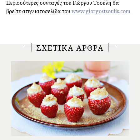
Περισσότερες συνταγές του Γιώργου Τσούλη θα
βρείτε στην ιστοσελίδα του
www.giorgostsoulis.com
ΣΧΕΤΙΚΑ ΑΡΘΡΑ