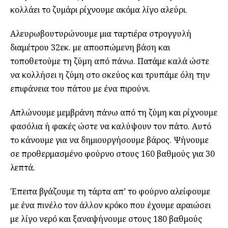
κολλάει το ζυμάρι ρίχνουμε ακόμα λίγο αλεύρι.
Αλευρωβουτυρώνουμε μια ταρτιέρα στρογγυλή
διαμέτρου 32εκ. με αποσπώμενη βάση και
τοποθετούμε τη ζύμη από πάνω. Πατάμε καλά ώστε
να κολλήσει η ζύμη στο σκεύος και τρυπάμε όλη την
επιφάνεια του πάτου με ένα πιρούνι.
Απλώνουμε μεμβράνη πάνω από τη ζύμη και ρίχνουμε
φασόλια ή φακές ώστε να καλύψουν τον πάτο. Αυτό
το κάνουμε για να δημιουργήσουμε βάρος. Ψήνουμε
σε προθερμασμένο φούρνο στους 160 βαθμούς για 30
λεπτά.
Έπειτα βγάζουμε τη τάρτα απ’ το φούρνο αλείφουμε
με ένα πινέλο τον άλλον κρόκο που έχουμε αραιώσει
με λίγο νερό και ξαναψήνουμε στους 180 βαθμούς