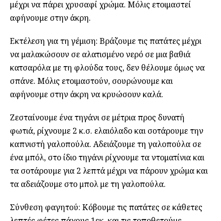
μέχρι να πάρει χρυσαφί χρώμα. Μόλις ετοιμαστεί
αφήνουμε στην άκρη.
Εκτέλεση για τη γέμιση: Βράζουμε τις πατάτες μέχρι
να μαλακώσουν σε αλατισμένο νερό σε μια βαθιά
κατσαρόλα με τη φλούδα τους, δεν θέλουμε όμως να
σπάνε. Μόλις ετοιμαστούν, σουρώνουμε και
αφήνουμε στην άκρη να κρυώσουν καλά.
Ζεσταίνουμε ένα τηγάνι σε μέτρια προς δυνατή
φωτιά, ρίχνουμε 2 κ.σ. ελαιόλαδο και σοτάρουμε την
καπνιστή γαλοπούλα. Αδειάζουμε τη γαλοπούλα σε
ένα μπόλ, στο ίδιο τηγάνι ρίχνουμε τα ντοματίνια και
τα σοτάρουμε για 2 λεπτά μέχρι να πάρουν χρώμα και
τα αδειάζουμε στο μπολ με τη γαλοπούλα.
Σύνθεση φαγητού: Κόβουμε τις πατάτες σε κάθετες
λεπτές φέτες πάχους 1εκ. και τις τοποθετούμε