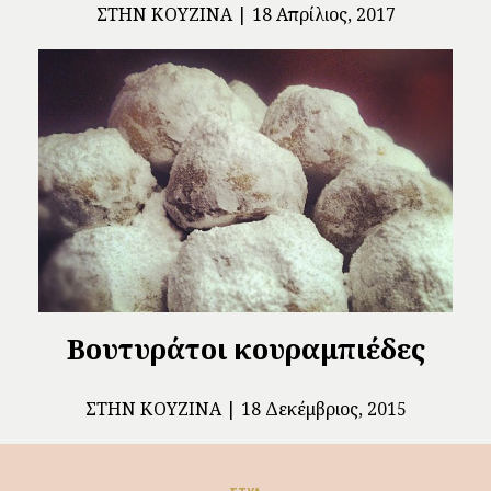
ΣΤΗΝ ΚΟΥΖΊΝΑ
18 Απρίλιος, 2017
Βουτυράτοι κουραμπιέδες
ΣΤΗΝ ΚΟΥΖΊΝΑ
18 Δεκέμβριος, 2015