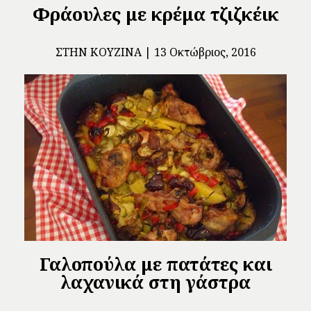
Φράουλες με κρέμα τζιζκέικ
ΣΤΗΝ ΚΟΥΖΊΝΑ
13 Οκτώβριος, 2016
Γαλοπούλα με πατάτες και
λαχανικά στη γάστρα