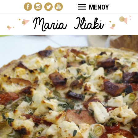
ΜΕΝΟΥ