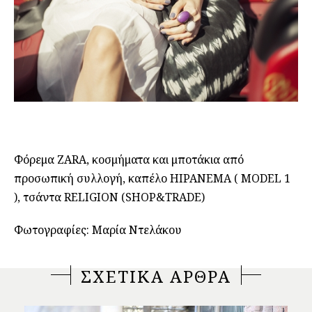
Φόρεμα ZARA, κοσμήματα και μποτάκια από
προσωπική συλλογή, καπέλο HIPANEMA ( MODEL 1
), τσάντα RELIGION (SHOP&TRADE)
Φωτογραφίες: Μαρία Ντελάκου
ΣΧΕΤΙΚΑ ΑΡΘΡΑ