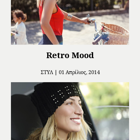
Retro Mood
ΣΤΥΛ
01 Απρίλιος, 2014