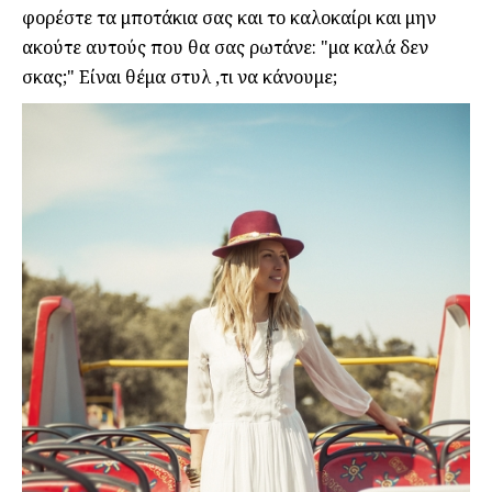
φορέστε τα μποτάκια σας και το καλοκαίρι και μην
ακούτε αυτούς που θα σας ρωτάνε: "μα καλά δεν
σκας;" Είναι θέμα στυλ ,τι να κάνουμε;