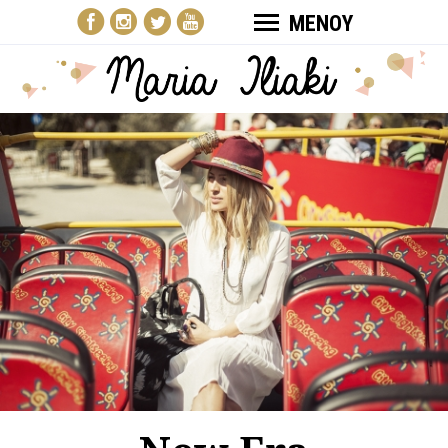
ΜΕΝΟΥ