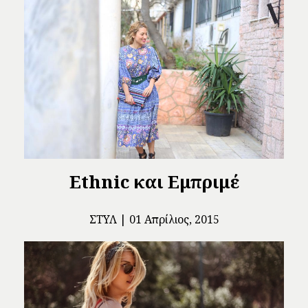
Ethnic και Εμπριμέ
ΣΤΥΛ
01 Απρίλιος, 2015