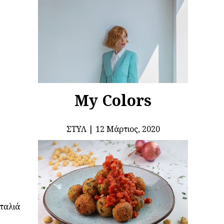
My Colors
ΣΤΥΛ
12 Μάρτιος, 2020
ταλιά