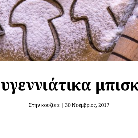
υγεννιάτικα μπισ
Στην κουζίνα
|
30 Νοέμβριος, 2017