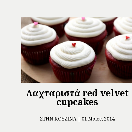
Λαχταριστά red velvet
cupcakes
ΣΤΗΝ ΚΟΥΖΊΝΑ
01 Μάιος, 2014