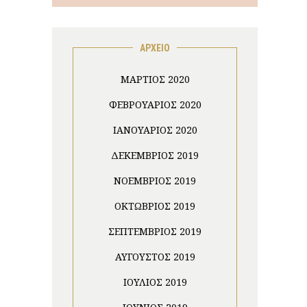
ΑΡΧΕΙΟ
ΜΆΡΤΙΟΣ 2020
ΦΕΒΡΟΥΆΡΙΟΣ 2020
ΙΑΝΟΥΆΡΙΟΣ 2020
ΔΕΚΈΜΒΡΙΟΣ 2019
ΝΟΈΜΒΡΙΟΣ 2019
ΟΚΤΏΒΡΙΟΣ 2019
ΣΕΠΤΈΜΒΡΙΟΣ 2019
ΑΎΓΟΥΣΤΟΣ 2019
ΙΟΎΛΙΟΣ 2019