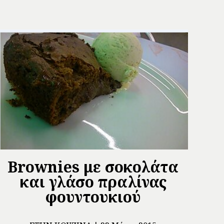
Brownies με σοκολάτα
και γλάσο πραλίνας
φουντουκιού