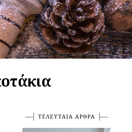
κοτάκια
ΤΕΛΕΥΤΑΙΑ ΑΡΘΡΑ