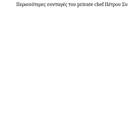
Περισσότερες συνταγές του private chef Πέτρου Συ