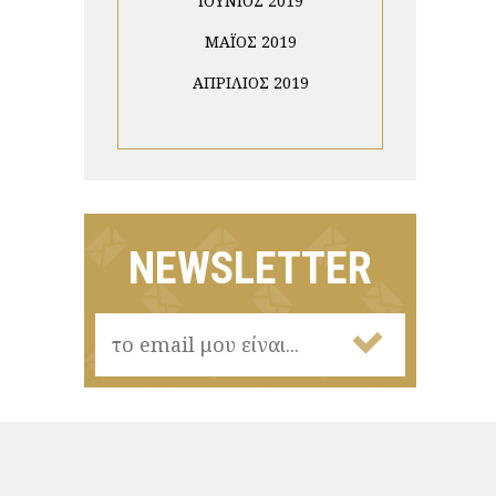
ΙΟΎΝΙΟΣ 2019
ΜΆΙΟΣ 2019
ΑΠΡΊΛΙΟΣ 2019
NEWSLETTER