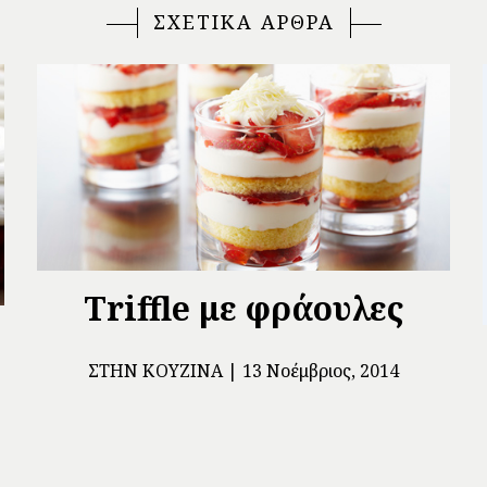
ΣΧΕΤΙΚΑ ΑΡΘΡΑ
Triffle με φράουλες
ΣΤΗΝ ΚΟΥΖΊΝΑ
13 Νοέμβριος, 2014