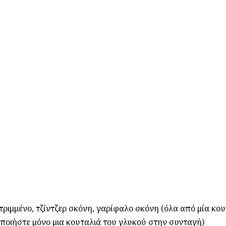
ιμμένο, τζίντζερ σκόνη, γαρίφαλο σκόνη (όλα από μία κου
ποιήστε μόνο μια κουταλιά του γλυκού στην συνταγή)