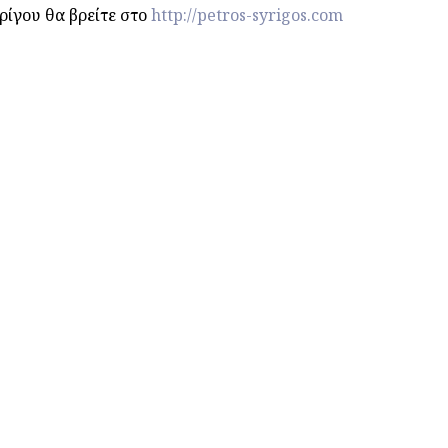
ρίγου θα βρείτε στο
http://petros-syrigos.com