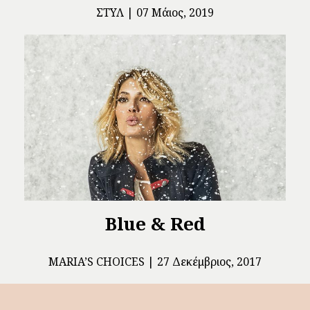
ΣΤΥΛ
07 Μάιος, 2019
Blue & Red
ΜARIA’S CHOICES
27 Δεκέμβριος, 2017