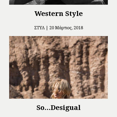
Western Style
ΣΤΥΛ
20 Μάρτιος, 2018
So...Desigual