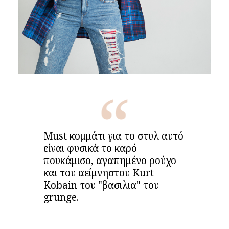
Must κομμάτι για το στυλ αυτό
είναι φυσικά το καρό
πουκάμισο, αγαπημένο ρούχο
και του αείμνηστου Kurt
Kobain του "βασιλια" του
grunge.