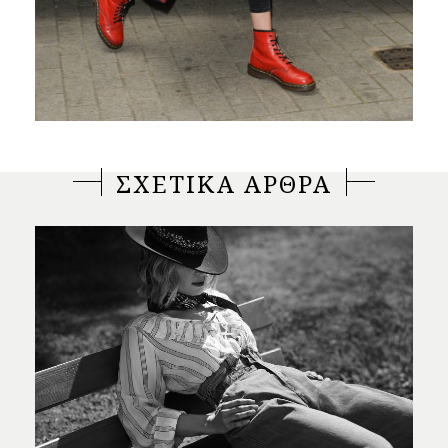
ΣΧΕΤΙΚΑ ΑΡΘΡΑ