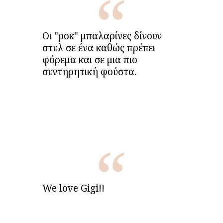
Οι "ροκ" μπαλαρίνες δίνουν
στυλ σε ένα καθώς πρέπει
φόρεμα και σε μια πιο
συντηρητική φούστα.
We love Gigi!!