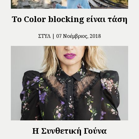
Το Color blocking είναι τάση
ΣΤΥΛ
07 Νοέμβριος, 2018
Η Συνθετική Γούνα