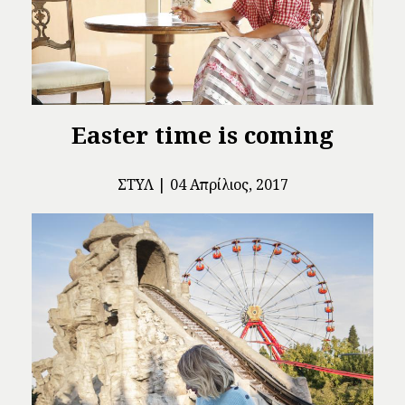
Easter time is coming
ΣΤΥΛ
04 Απρίλιος, 2017