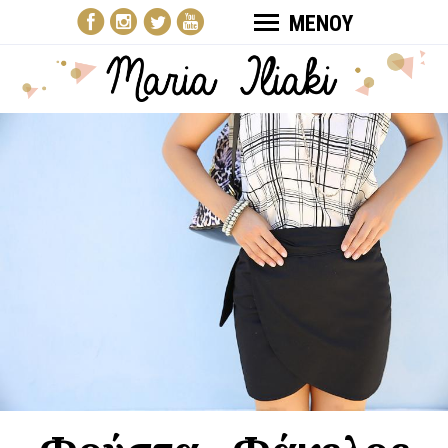
ΜΕΝΟΥ