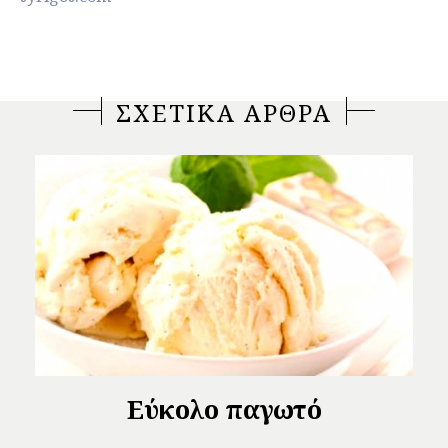
ΣΧΕΤΙΚΑ ΑΡΘΡΑ
Εύκολο παγωτό