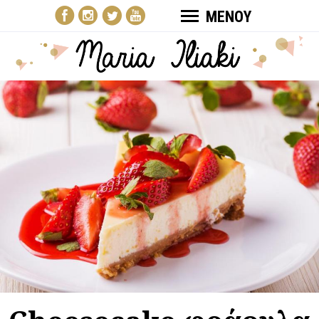
ΜΕΝΟΥ