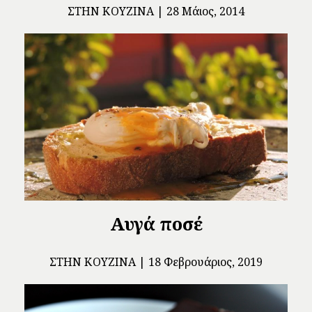
ΣΤΗΝ ΚΟΥΖΊΝΑ
28 Μάιος, 2014
Αυγά ποσέ
ΣΤΗΝ ΚΟΥΖΊΝΑ
18 Φεβρουάριος, 2019