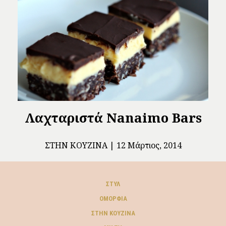
Λαχταριστά Nanaimo Bars
ΣΤΗΝ ΚΟΥΖΊΝΑ
12 Μάρτιος, 2014
ΣΤΥΛ
ΟΜΟΡΦΙΆ
ΣΤΗΝ ΚΟΥΖΊΝΑ