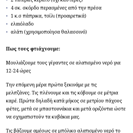
4 σκ. σκόρδο περασμένες από την πρέσα
1 κ.σ πάπρικα, τσίλι (προαιρετικά)
ελαιόλαδο
αλάτι (χρησιμοποίησα θαλασσινό)
Πως τους φτιάχνουμε:
Μουλιάζουμε τους γίγαντες σε αλατισμένο νερό για
12-24 ώρες
Την επόμενη μέρα πρώτα ξεκινάμε με τις
μελιτζάνες. Τις πλένουμε και τις κόβουμε σε μέτρια
καρέ. Πρώτα δηλαδή κατά μήκος σε μετρίου πάχους
φέτες, μετά σε μπαστουνάκια και μετά οριζόντια ώστε
να σχηματιστούν τα κυβάκια μας.
Τις βάζουμε αμέσως σε μπόλικο αλατισμένο νερό το