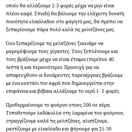
οποίο θα αλλάζουμε 2-3 φορές μέχρι να μην είναι
πλέον καφέ. Επειδή θα βάλουμε την ελάχιστη δυνατή
ποσότητα ελαιόλαδου στο φαγητό μας, θα πρέπει να
ξεπικρίσουμε πάρα πολύ καλά τις μελιτζάνες μας.
Όσο ξεπικρίζουμε τις μελιτζάνες ξεκινάμε να
μαγειρέψουμε τους γίγαντες. Τους ξεπλένουμε και
τους βράζουμε μέχρι να είναι έτοιμοι (περίπου 40
λεπτά ή και περισσότερο). Προσοχή
για να
αποφευχθούν οι δυσάρεστες παρενέργειες βγάζουμε
με ένα κουτάλι τον αφρό που δημιουργείται στην
επιφάνεια και βέβαια αλλάζουμε το νερό 1- 2 φορές.
Προθερμαίνουμε το φούρνο στους 200 σε αέρα.
Τοποθετούμε λαδόκολλα στη λαμαρίνα του φούρνου,
στραγγίζουμε καλά τις μελιτζάνες, αλατίζουμε,
ραντίζουμε με ελαιόλαδο και ψήνουμε για 25-30