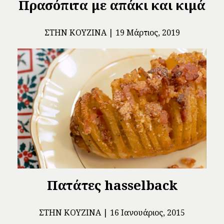
Πρασόπιτα με απάκι και κιμά
ΣΤΗΝ ΚΟΥΖΊΝΑ
19 Μάρτιος, 2019
Πατάτες hasselback
ΣΤΗΝ ΚΟΥΖΊΝΑ
16 Ιανουάριος, 2015