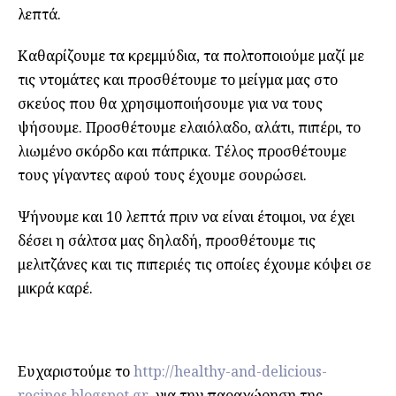
λεπτά.
Καθαρίζουμε τα κρεμμύδια, τα πολτοποιούμε μαζί με
τις ντομάτες και προσθέτουμε το μείγμα μας στο
σκεύος που θα χρησιμοποιήσουμε για να τους
ψήσουμε. Προσθέτουμε ελαιόλαδο, αλάτι, πιπέρι, το
λιωμένο σκόρδο και πάπρικα. Τέλος προσθέτουμε
τους γίγαντες αφού τους έχουμε σουρώσει.
Ψήνουμε και 10 λεπτά πριν να είναι έτοιμοι, να έχει
δέσει η σάλτσα μας δηλαδή, προσθέτουμε τις
μελιτζάνες και τις πιπεριές τις οποίες έχουμε κόψει σε
μικρά καρέ.
Ευχαριστούμε το
http://healthy-and-delicious-
recipes.blogspot.gr
για την παραχώρηση της