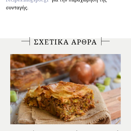
συνταγής.
ΣΧΕΤΙΚΑ ΑΡΘΡΑ