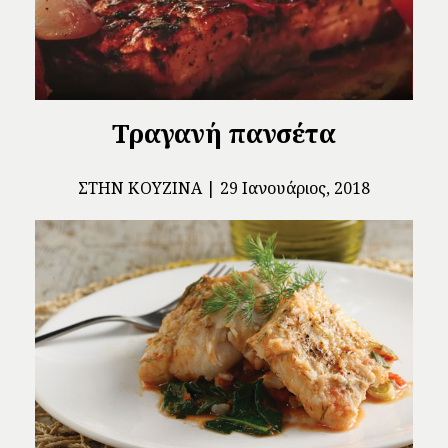
Τραγανή πανσέτα
ΣΤΗΝ ΚΟΥΖΊΝΑ
29 Ιανουάριος, 2018