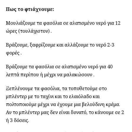
Πως το φτιάχνουμε:
Μουλιάζουμε τα φασόλια σε αλατισμένο νερό για 12
ώρες (τουλάχιστον) .
Βράζουμε, ξαφρίζουμε και αλλάζουμε το νερό 2-3
φορές .
Βράζουμε τα φασόλια σε αλατισμένο νερό για 40
λεπτά περίπου ή μέχρι να μαλακώσουν .
Ξεπλένουμε τα φασόλια, τα τοποθετούμε στο
μπλέντερ με το ταχίνι και το ελαιόλαδο και
πολτοποιούμε μέχρι να έχουμε μια βελούδινη κρέμα.
Αν το μπλέντερ μας δεν είναι δυνατό, το κάνουμε σε 2
ή 3 δόσεις.