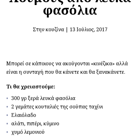
φασόλια
Στην κουζίνα
|
13 Ιούλιος, 2017
Μπορεί σε κάποιους να ακούγονται «κινέζικα» αλλά
είναι η συνταγή που θα κάνετε και θα ξανακάνετε.
Τι θα χρειαστούμε:
300 γρ ξερά λευκά φασόλια
2 γεμάτες κουταλιές της σούπας ταχίνι
Ελαιόλαδο
αλάτι, πιπέρι, κύμινο
χυμό λεμονιού