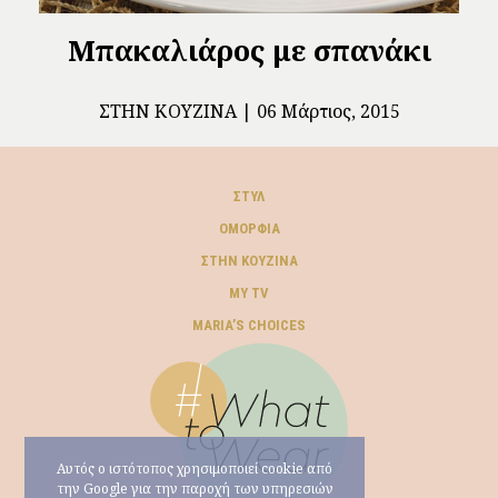
Μπακαλιάρος με σπανάκι
ΣΤΗΝ ΚΟΥΖΊΝΑ
06 Μάρτιος, 2015
ΣΤΥΛ
ΟΜΟΡΦΙΆ
ΣΤΗΝ ΚΟΥΖΊΝΑ
MY TV
ΜARIA’S CHOICES
Αυτός ο ιστότοπος χρησιμοποιεί cookie από
την Google για την παροχή των υπηρεσιών