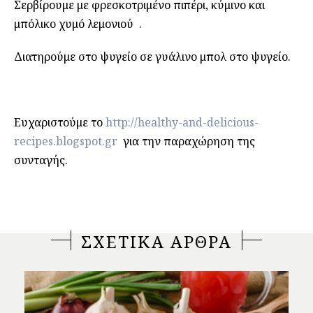
Σερβίρουμε με φρεσκοτριμένο πιπέρι, κύμινο και
μπόλικο χυμό λεμονιού .
Διατηρούμε στο ψυγείο σε γυάλινο μπολ στο ψυγείο.
Ευχαριστούμε το
http://healthy-and-delicious-
recipes.blogspot.gr
για την παραχώρηση της
συνταγής.
ΣΧΕΤΙΚΑ ΑΡΘΡΑ