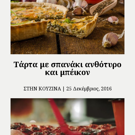
Τάρτα με σπανάκι ανθότυρο
και μπέικον
ΣΤΗΝ ΚΟΥΖΊΝΑ
25 Δεκέμβριος, 2016