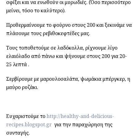
σφίξει και να ενωθούν οι μυρωδιές. (Όσο περισσότερο
μείνει, τόσο το καλύτερο).
Προθερμαίνουμε το φούρνο στους 200 και ξεκινάμε να
πλάσουμε τους ρεβιθοκεφτέδες μας.
Τους τοποθετούμε σε λαδόκολλα, ρίχνουμε λίγο
ελαιόλαδο από πάνω και ψήνουμε στους 200 για 20-
25 λεπτά .
Σερβίρουμε με μαρουλοσαλάτα, ψωμάκια μπέργκερ, η
μαύρο ρυζάκι.
Ευχαριστούμε το
http://healthy-and-delicious-
recipes.blogspot.gr
για την παραχώρηση της
συνταγής.