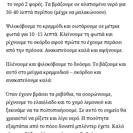
το νερό 2 φορές. Τα βράζουμε σε αλατισμένο νερό για
30-40 λεπτά περίπου (μέχρι να μαλακώσουν).
Ψιλοκόβουμε το κρεμμύδι και σωτάρουμε σε μέτρια
φωτιά για 10 -15 λεπτά. Κλείνουμε τη φωτιά και
ρίχνουμε το σκόρδο αφού πρώτα το έχουμε περάσει
από την πρέσσα. Ανακατεύουμε καλά και αφήνουμε.
Πλένουμε και ψιλοκόβουμε το δυόσμο. Το βάζουμε και
αυτό στο μείγμα κρεμμυδιού – σκόρδου και
ανακατεύουμε καλά.
Όταν έχουν βράσει τα ρεβύθια, τα σουρώνουμε,
ρίχνουμε το ελαιόλαδο και το χυμό λεμονιού και
ξεκινάμε να τα πολτοποιήσουμε. Σε αυτό το σημείο θα
χρειαστεί να ρίξετε και λίγο νερό. Η ποσότητα
εξαρτάται από το πόσο δυνατό μπλέντερ έχετε. Καλό