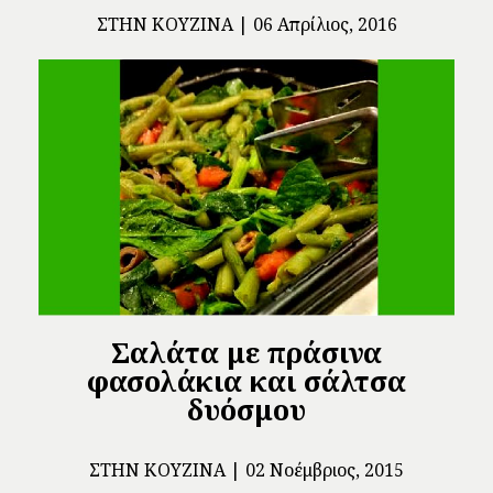
ΣΤΗΝ ΚΟΥΖΊΝΑ
06 Απρίλιος, 2016
Σαλάτα με πράσινα
φασολάκια και σάλτσα
δυόσμου
ΣΤΗΝ ΚΟΥΖΊΝΑ
02 Νοέμβριος, 2015