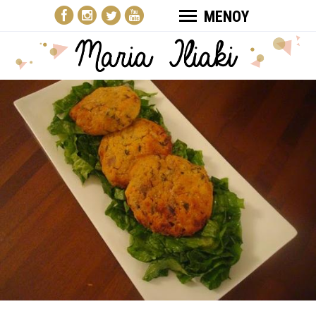
ΜΕΝΟΥ