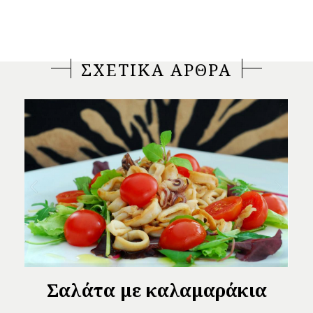
ΣΧΕΤΙΚΑ ΑΡΘΡΑ
Σαλάτα με καλαμαράκια