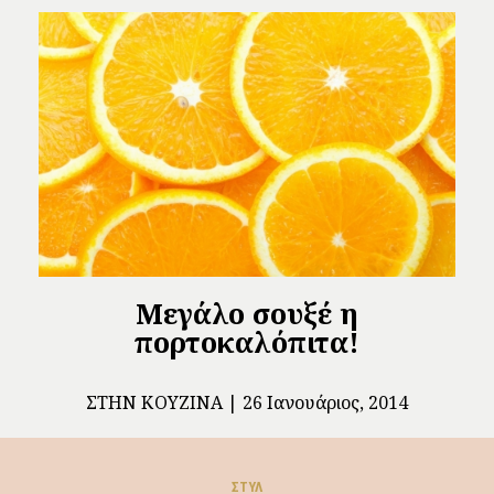
Μεγάλο σουξέ η
πορτοκαλόπιτα!
ΣΤΗΝ ΚΟΥΖΊΝΑ
26 Ιανουάριος, 2014
ΣΤΥΛ