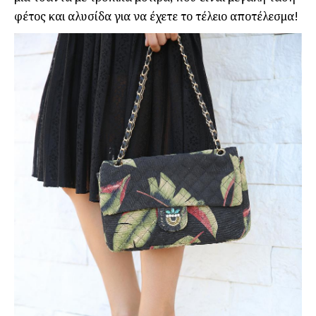
φέτος και αλυσίδα για να έχετε το τέλειο αποτέλεσμα!