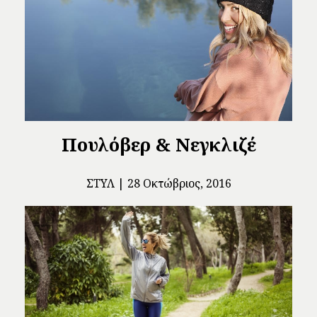
Πουλόβερ & Νεγκλιζέ
ΣΤΥΛ
28 Οκτώβριος, 2016