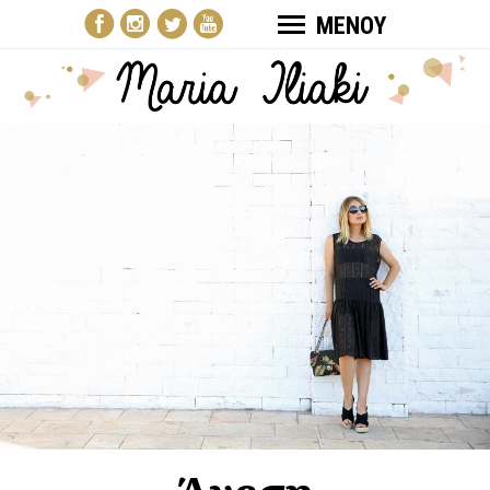
ΜΕΝΟΥ