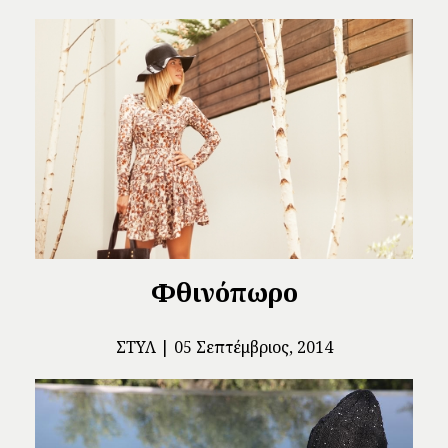
Φθινόπωρο
ΣΤΥΛ
05 Σεπτέμβριος, 2014