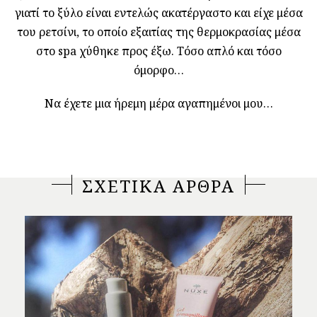
γιατί το ξύλο είναι εντελώς ακατέργαστο και είχε μέσα
του ρετσίνι, το οποίο εξαιτίας της θερμοκρασίας μέσα
στο spa χύθηκε προς έξω. Τόσο απλό και τόσο
όμορφο…
Να έχετε μια ήρεμη μέρα αγαπημένοι μου…
ΣΧΕΤΙΚΑ ΑΡΘΡΑ