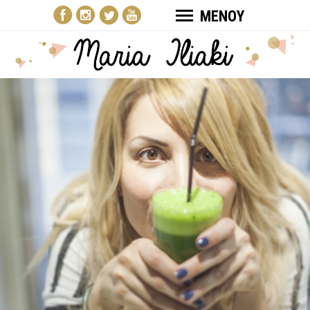
ΜΕΝΟΥ