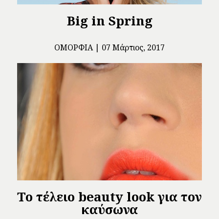
Big in Spring
ΟΜΟΡΦΙΆ
07 Μάρτιος, 2017
To τέλειο beauty look για τον
καύσωνα