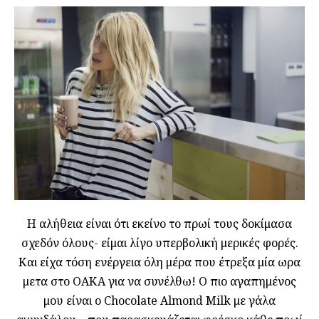
Η αλήθεια είναι ότι εκείνο το πρωί τους δοκίμασα
σχεδόν όλους- είμαι λίγο υπερβολική μερικές φορές.
Και είχα τόση ενέργεια όλη μέρα που έτρεξα μία ωρα
μετα στο ΟΑΚΑ για να συνέλθω! Ο πιο αγαπημένος
μου είναι ο Chocolate Almond Milk με γάλα