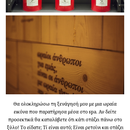
Θα ολοκληρώσω τη ξενάγησή μου με μια ωραία
εικόνα που παρατήρησα μέσα στο spa. Αν δείτε
προσεκτικά θα καταλάβετε ότι κάτι στάζει πάνω στο
ξύλο! Το είδατε; Τί είναι αυτό; Είναι ρετσίνι και στάζει