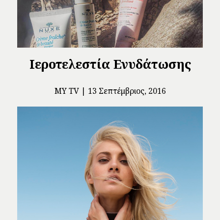
Ιεροτελεστία Ενυδάτωσης
MY TV
13 Σεπτέμβριος, 2016