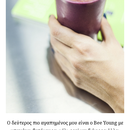
Ο δεύτερος πιο αγαπημένος μου είναι ο Bee Young με