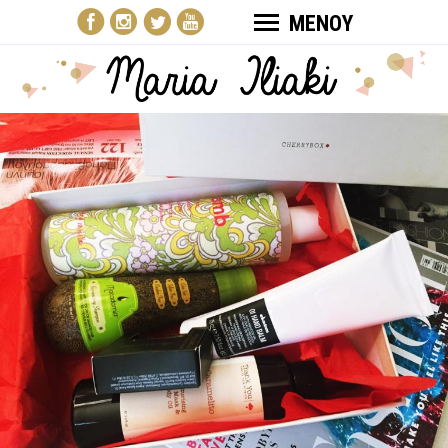
ΜΕΝΟΥ