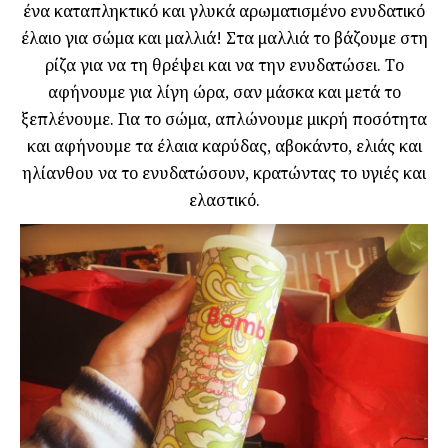
ένα καταπληκτικό και γλυκά αρωματισμένο ενυδατικό
έλαιο για σώμα και μαλλιά! Στα μαλλιά το βάζουμε στη
ρίζα για να τη θρέψει και να την ενυδατώσει. Το
αφήνουμε για λίγη ώρα, σαν μάσκα και μετά το
ξεπλένουμε. Για το σώμα, απλώνουμε μικρή ποσότητα
και αφήνουμε τα έλαια καρύδας, αβοκάντο, ελιάς και
ηλίανθου να το ενυδατώσουν, κρατώντας το υγιές και
ελαστικό.