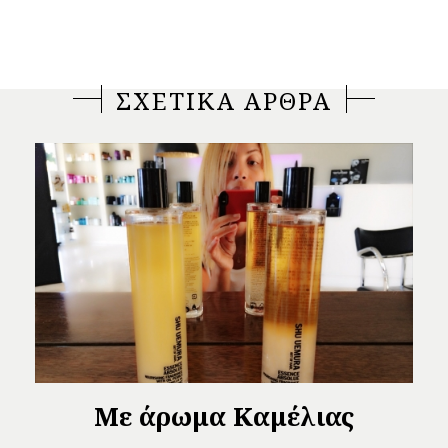
ΣΧΕΤΙΚΑ ΑΡΘΡΑ
Με άρωμα Καμέλιας