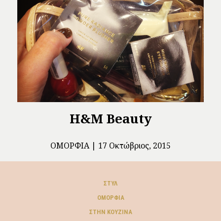
H&M Beauty
ΟΜΟΡΦΙΆ
17 Οκτώβριος, 2015
ΣΤΥΛ
ΟΜΟΡΦΙΆ
ΣΤΗΝ ΚΟΥΖΊΝΑ