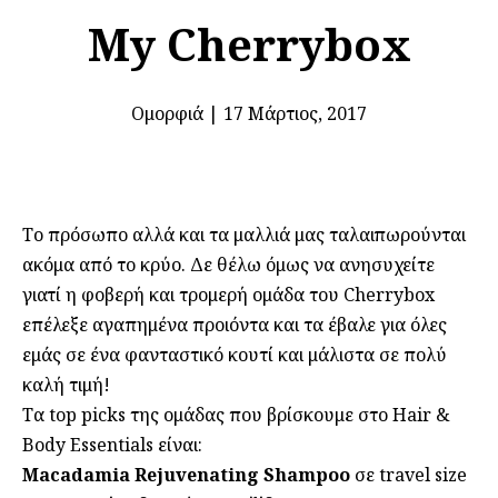
My Cherrybox
Ομορφιά
|
17 Μάρτιος, 2017
Το πρόσωπο αλλά και τα μαλλιά μας ταλαιπωρούνται
ακόμα από το κρύο. Δε θέλω όμως να ανησυχείτε
γιατί η φοβερή και τρομερή ομάδα του Cherrybox
επέλεξε αγαπημένα προιόντα και τα έβαλε για όλες
εμάς σε ένα φανταστικό κουτί και μάλιστα σε πολύ
καλή τιμή!
Τα top picks της ομάδας που βρίσκουμε στο Hair &
Body Essentials είναι:
Macadamia Rejuvenating Shampoo
σε travel size