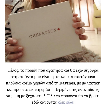
Τέλος, το προϊόν που αγάπησα και θα έχω σίγουρα
στην τσάντα μου είναι η απαλή και ταυτόχρονα
πλούσια κρέμα χεριών από τη
Davines
, με μαλακτική
και προστατευτική δράση. Περιμένω τις εντυπώσεις
σας…μη με ξεχάσετε!!! Όλα τα προϊόντα θα τα βρείτε
εδώ κάνοντας
κλικ εδώ!