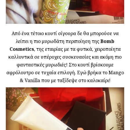
Από ένα τέτοιο κουτί σίγουρα δε θα μπορούσε να
λείπει η πιο μυρωδάτη περιποίηση της
Bomb
Cosmetics
, της εταιρίας με τα φυτικά, χειροποίητα
καλλυντικά σε υπέροχες συσκευασίες και ακόμη πιο
φανταστικές μυρωδιές! Στο κουτί βρίσκουμε
αφρόλουτρο σε τυχαία επιλογή. Εγώ βρήκα το Mango
& Vanilla που με ταξίδεψε στο καλοκαίρι!