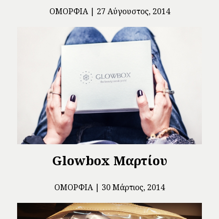
ΟΜΟΡΦΙΆ
27 Αύγουστος, 2014
Glowbox Μαρτίου
ΟΜΟΡΦΙΆ
30 Μάρτιος, 2014