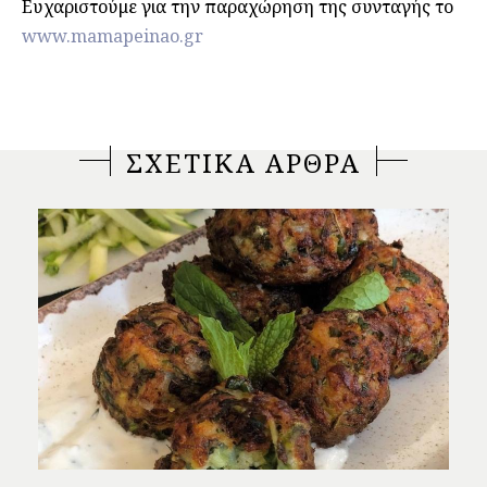
Ευχαριστούμε για την παραχώρηση της συνταγής το
www.mamapeinao.gr
ΣΧΕΤΙΚΑ ΑΡΘΡΑ