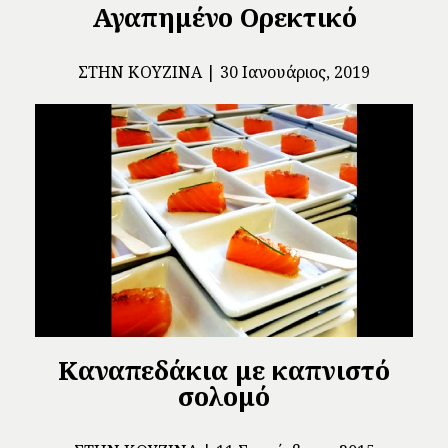
Αγαπημένο Ορεκτικό
ΣΤΗΝ ΚΟΥΖΊΝΑ
30 Ιανουάριος, 2019
Καναπεδάκια με καπνιστό
σολομό