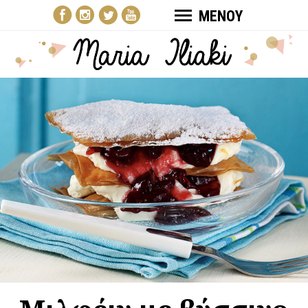
ΜΕΝΟΥ