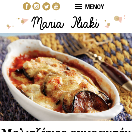
ΜΕΝΟΥ