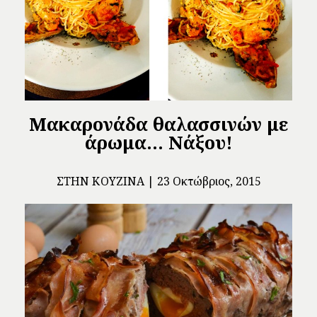
Μακαρονάδα θαλασσινών με
άρωμα… Νάξου!
ΣΤΗΝ ΚΟΥΖΊΝΑ
23 Οκτώβριος, 2015