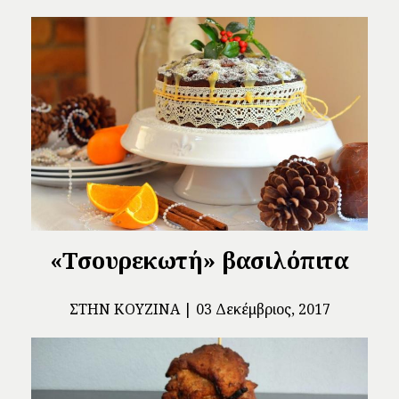
«Τσουρεκωτή» βασιλόπιτα
ΣΤΗΝ ΚΟΥΖΊΝΑ
03 Δεκέμβριος, 2017