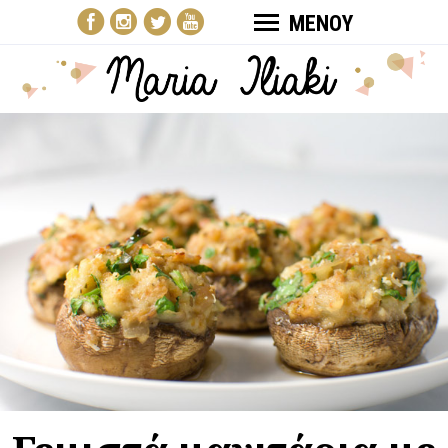
ΜΕΝΟΥ