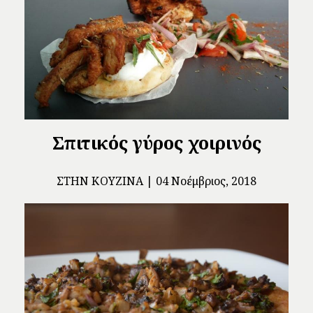
Σπιτικός γύρος χοιρινός
ΣΤΗΝ ΚΟΥΖΊΝΑ
04 Νοέμβριος, 2018