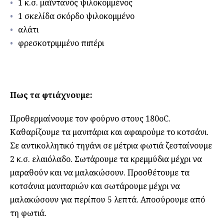
1 κ.σ. μαϊντανός ψιλοκομμένος
1 σκελίδα σκόρδο ψιλοκομμένο
αλάτι
φρεσκοτριμμένο πιπέρι
Πως τα φτιάχνουμε:
Προθερμαίνουμε τον φούρνο στους 180οC.
Καθαρίζουμε τα μανιτάρια και αφαιρούμε το κοτσάνι.
Σε αντικολλητικό τηγάνι σε μέτρια φωτιά ζεσταίνουμε
2 κ.σ. ελαιόλαδο. Σωτάρουμε τα κρεμμύδια μέχρι να
μαραθούν και να μαλακώσουν. Προσθέτουμε τα
κοτσάνια μανιταριών και σωτάρουμε μέχρι να
μαλακώσουν για περίπου 5 λεπτά. Αποσύρουμε από
τη φωτιά.