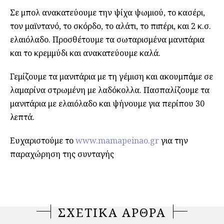
Σε μπολ ανακατεύουμε την ψίχα ψωμιού, το κασέρι,
τον μαϊντανό, το σκόρδο, το αλάτι, το πιπέρι, και 2 κ.σ.
ελαιόλαδο. Προσθέτουμε τα σωταρισμένα μανιτάρια
και το κρεμμύδι και ανακατεύουμε καλά.
Γεμίζουμε τα μανιτάρια με τη γέμιση και ακουμπάμε σε
λαμαρίνα στρωμένη με λαδόκολλα. Πασπαλίζουμε τα
μανιτάρια με ελαιόλαδο και ψήνουμε για περίπου 30
λεπτά.
Ευχαριστούμε το
www.mamapeinao.gr
για την
παραχώρηση της συνταγής
ΣΧΕΤΙΚΑ ΑΡΘΡΑ