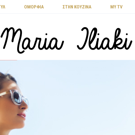
ΤΥΛ
ΟΜΟΡΦΙΑ
ΣΤΗΝ ΚΟΥΖΙΝΑ
MY TV