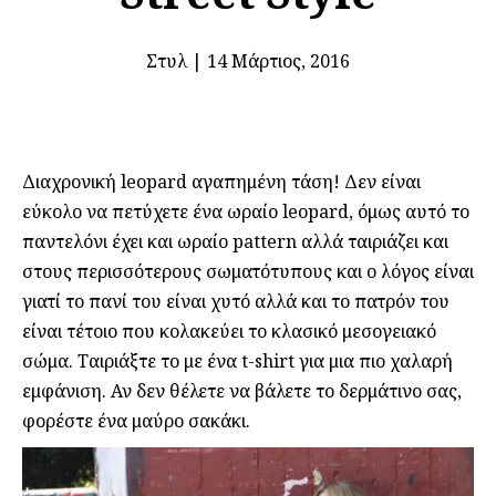
Στυλ
|
14 Μάρτιος, 2016
Διαχρονική leopard αγαπημένη τάση! Δεν είναι
εύκολο να πετύχετε ένα ωραίο leopard, όμως αυτό το
παντελόνι έχει και ωραίο pattern αλλά ταιριάζει και
στους περισσότερους σωματότυπους και ο λόγος είναι
γιατί το πανί του είναι χυτό αλλά και το πατρόν του
είναι τέτοιο που κολακεύει το κλασικό μεσογειακό
σώμα. Ταιριάξτε το με ένα t-shirt για μια πιο χαλαρή
εμφάνιση. Αν δεν θέλετε να βάλετε το δερμάτινο σας,
φορέστε ένα μαύρο σακάκι.