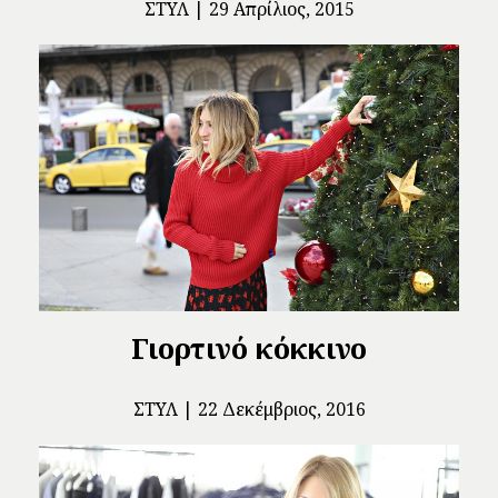
ΣΤΥΛ
29 Απρίλιος, 2015
Γιορτινό κόκκινο
ΣΤΥΛ
22 Δεκέμβριος, 2016