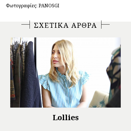
Φωτογραφίες: PANOSGI
ΣΧΕΤΙΚΑ ΑΡΘΡΑ
Lollies