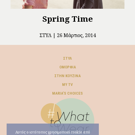
Spring Time
ΣΤΥΛ
26 Μάρτιος, 2014
ΣΤΥΛ
ΟΜΟΡΦΙΆ
ΣΤΗΝ ΚΟΥΖΊΝΑ
MY TV
ΜARIA’S CHOICES
Αυτός ο ιστότοπος χρησιμοποιεί cookie από