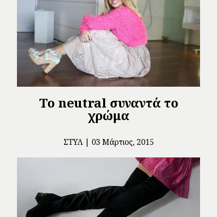
To neutral συναντά το
χρώμα
ΣΤΥΛ
03 Μάρτιος, 2015