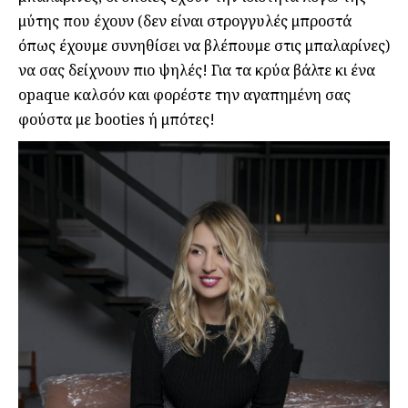
μύτης που έχουν (δεν είναι στρογγυλές μπροστά
όπως έχουμε συνηθίσει να βλέπουμε στις μπαλαρίνες)
να σας δείχνουν πιο ψηλές! Για τα κρύα βάλτε κι ένα
opaque καλσόν και φορέστε την αγαπημένη σας
φούστα με booties ή μπότες!