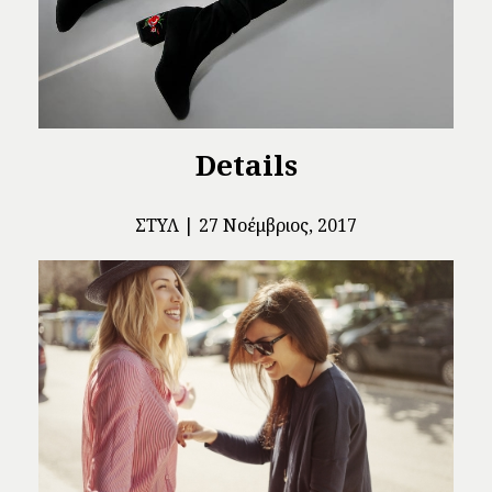
Details
ΣΤΥΛ
27 Νοέμβριος, 2017