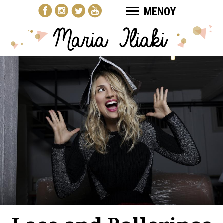
ΜΕΝΟΥ