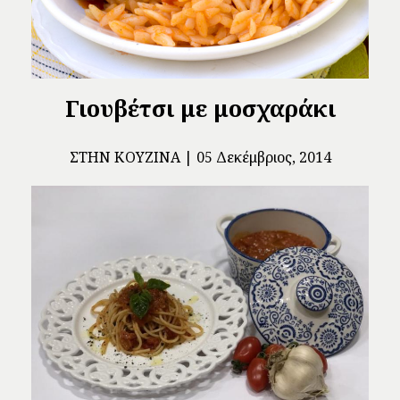
Γιουβέτσι με μοσχαράκι
ΣΤΗΝ ΚΟΥΖΊΝΑ
05 Δεκέμβριος, 2014