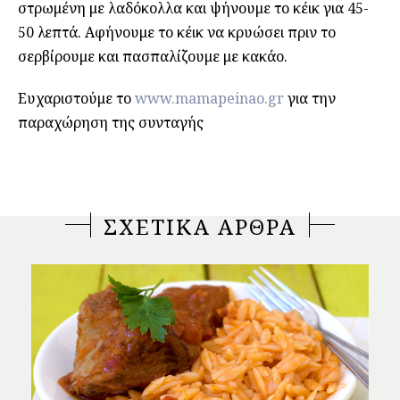
στρωμένη με λαδόκολλα και ψήνουμε το κέικ για 45-
50 λεπτά. Αφήνουμε το κέικ να κρυώσει πριν το
σερβίρουμε και πασπαλίζουμε με κακάο.
Ευχαριστούμε το
www.mamapeinao.gr
για την
παραχώρηση της συνταγής
ΣΧΕΤΙΚΑ ΑΡΘΡΑ