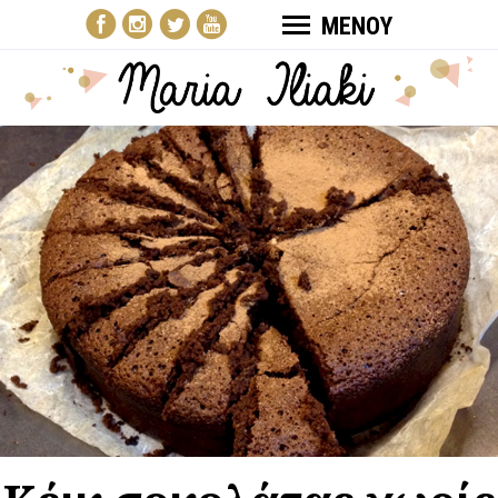
ΜΕΝΟΥ