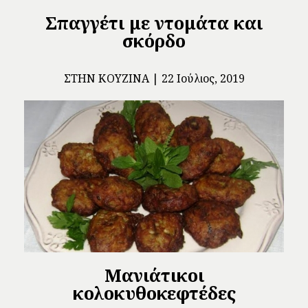
Σπαγγέτι με ντομάτα και
σκόρδο
ΣΤΗΝ ΚΟΥΖΊΝΑ
22 Ιούλιος, 2019
Μανιάτικοι
κολοκυθοκεφτέδες