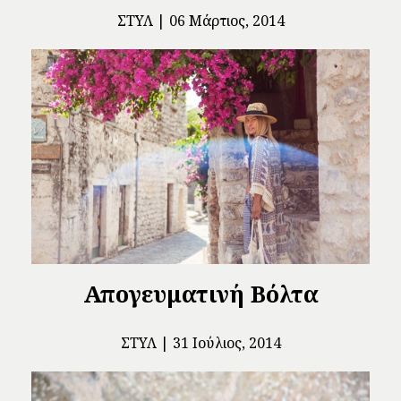
ΣΤΥΛ
06 Μάρτιος, 2014
Απογευματινή Βόλτα
ΣΤΥΛ
31 Ιούλιος, 2014