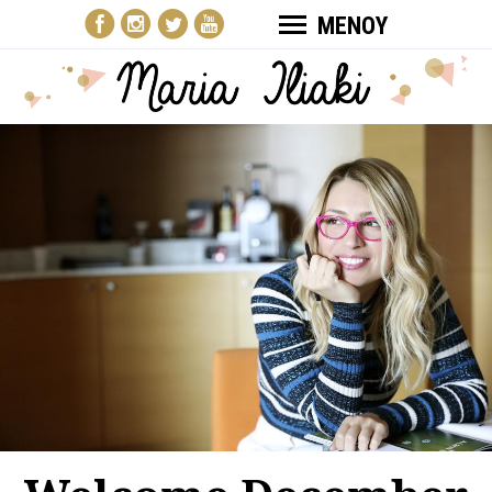
ΜΕΝΟΥ