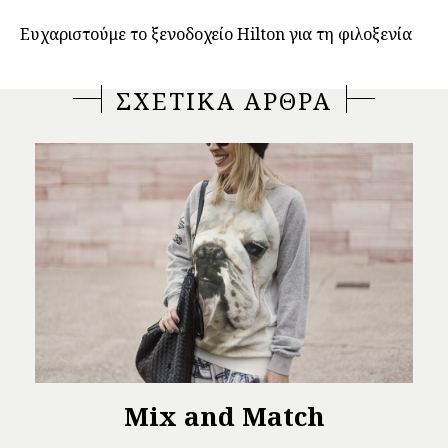
Ευχαριστούμε το ξενοδοχείο Hilton για τη φιλοξενία
ΣΧΕΤΙΚΑ ΑΡΘΡΑ
Mix and Match