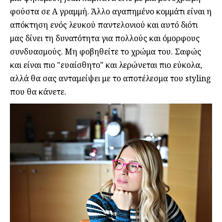
φούστα σε A γραμμή. Άλλο αγαπημένο κομμάτι είναι η
απόκτηση ενός λευκού παντελονιού και αυτό διότι
μας δίνει τη δυνατότητα για πολλούς και όμορφους
συνδυασμούς. Μη φοβηθείτε το χρώμα του. Σαφώς
και είναι πιο "ευαίσθητο" και λερώνεται πιο εύκολα,
αλλά θα σας ανταμείψει με το αποτέλεσμα του styling
που θα κάνετε.