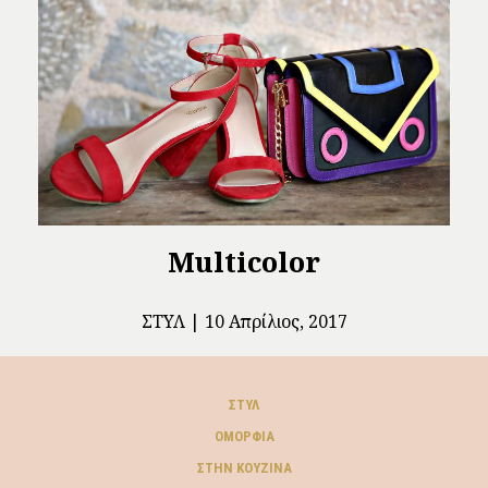
Multicolor
ΣΤΥΛ
10 Απρίλιος, 2017
ΣΤΥΛ
ΟΜΟΡΦΙΆ
ΣΤΗΝ ΚΟΥΖΊΝΑ