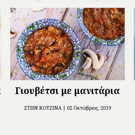
α
Γιουβέτσι με μανιτάρια
ΣΤΗΝ ΚΟΥΖΊΝΑ
02 Οκτώβριος, 2019