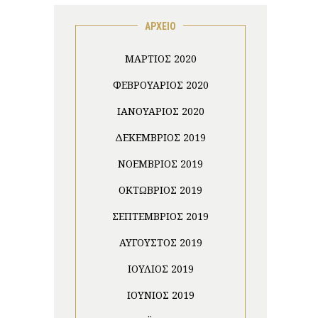
ΑΡΧΕΙΟ
ΜΆΡΤΙΟΣ 2020
ΦΕΒΡΟΥΆΡΙΟΣ 2020
ΙΑΝΟΥΆΡΙΟΣ 2020
ΔΕΚΈΜΒΡΙΟΣ 2019
ΝΟΈΜΒΡΙΟΣ 2019
ΟΚΤΏΒΡΙΟΣ 2019
ΣΕΠΤΈΜΒΡΙΟΣ 2019
ΑΎΓΟΥΣΤΟΣ 2019
ΙΟΎΛΙΟΣ 2019
ΙΟΎΝΙΟΣ 2019