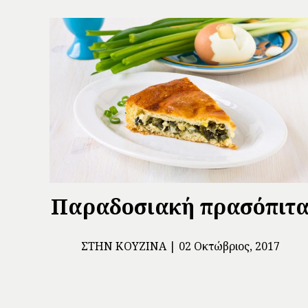
Παραδοσιακή πρασόπιτ
ΣΤΗΝ ΚΟΥΖΊΝΑ
02 Οκτώβριος, 2017