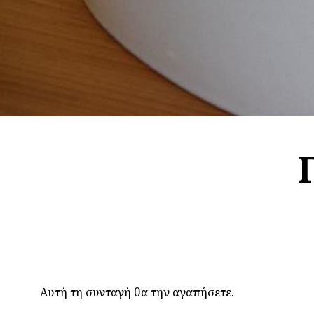
Αυτή τη συνταγή θα την αγαπήσετε.