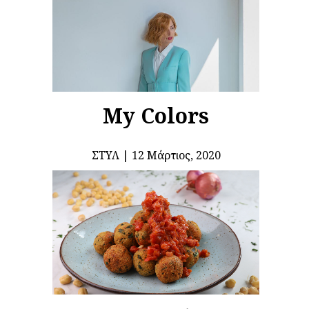
My Colors
ΣΤΥΛ
12 Μάρτιος, 2020