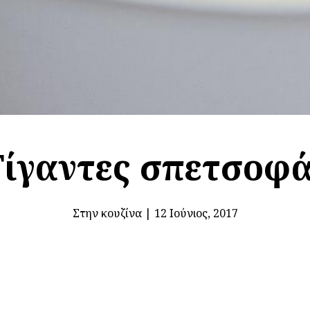
Γίγαντες σπετσοφά
Στην κουζίνα
|
12 Ιούνιος, 2017