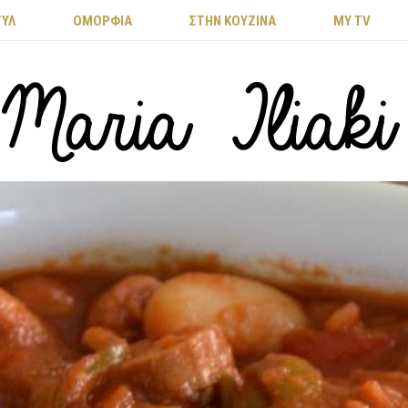
ΤΥΛ
ΟΜΟΡΦΙΑ
ΣΤΗΝ ΚΟΥΖΙΝΑ
MY TV