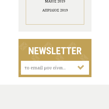
ΜΆΙΟΣ 2019
ΑΠΡΊΛΙΟΣ 2019
NEWSLETTER