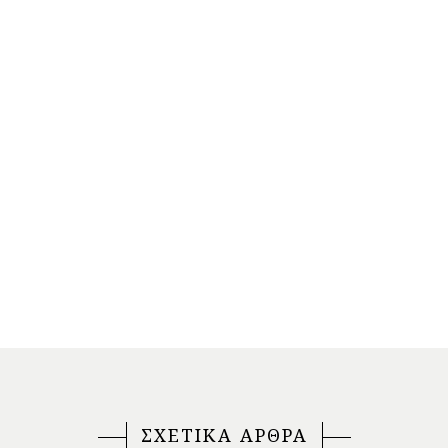
ΣΧΕΤΙΚΑ ΑΡΘΡΑ