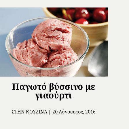
Παγωτό βύσσινο με
γιαούρτι
ΣΤΗΝ ΚΟΥΖΊΝΑ
20 Αύγουστος, 2016