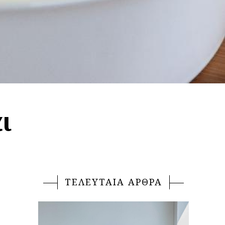
ι
ΤΕΛΕΥΤΑΙΑ ΑΡΘΡΑ