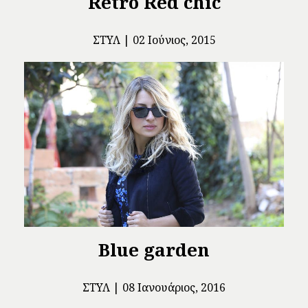
Retro Red chic
ΣΤΥΛ
02 Ιούνιος, 2015
Blue garden
ΣΤΥΛ
08 Ιανουάριος, 2016