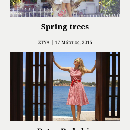
Spring trees
ΣΤΥΛ
17 Μάρτιος, 2015