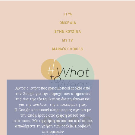
ΣΤΥΛ
ΟΜΟΡΦΙΆ
ΣΤΗΝ ΚΟΥΖΊΝΑ
MY TV
ΜARIA’S CHOICES
Αυτός ο ιστότοπος χρησιμοποιεί cookie από
την Google για την παροχή των υπηρεσιών
της, για την εξατομίκευση διαφημίσεων και
για την ανάλυση της επισκεψιμότητας.
Η Google κοινοποιεί πληροφορίες σχετικά με
την από μέρους σας χρήση αυτού του
ιστότοπου. Με τη χρήση αυτού του ιστότοπου,
αποδέχεστε τη χρήση των cookie.
Προβολή
λεπτομεριών