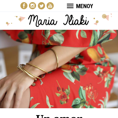
ΜΕΝΟΥ