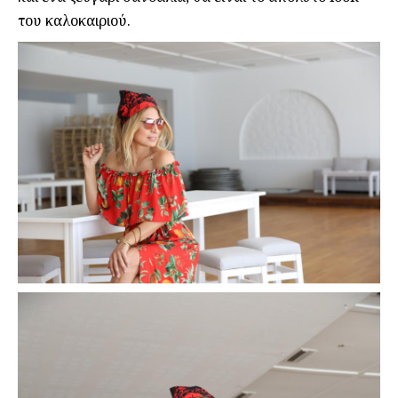
του καλοκαιριού.