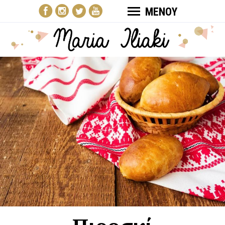
ΜΕΝΟΥ