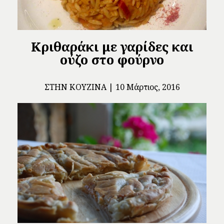
Κριθαράκι με γαρίδες και
ούζο στο φούρνο
ΣΤΗΝ ΚΟΥΖΊΝΑ
10 Μάρτιος, 2016