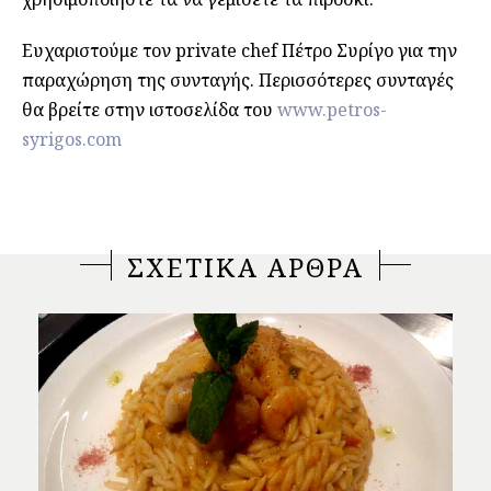
Ευχαριστούμε τον private chef Πέτρο Συρίγο για την
παραχώρηση της συνταγής. Περισσότερες συνταγές
θα βρείτε στην ιστοσελίδα του
www.petros-
syrigos.com
ΣΧΕΤΙΚΑ ΑΡΘΡΑ