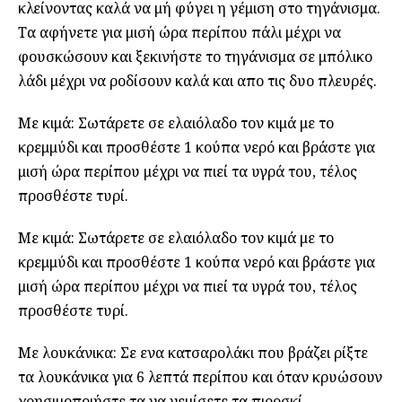
κλείνοντας καλά να μή φύγει η γέμιση στο τηγάνισμα.
Τα αφήνετε για μισή ώρα περίπου πάλι μέχρι να
φουσκώσουν και ξεκινήστε το τηγάνισμα σε μπόλικο
λάδι μέχρι να ροδίσουν καλά και απο τις δυο πλευρές.
Με κιμά: Σωτάρετε σε ελαιόλαδο τον κιμά με το
κρεμμύδι και προσθέστε 1 κούπα νερό και βράστε για
μισή ώρα περίπου μέχρι να πιεί τα υγρά του, τέλος
προσθέστε τυρί.
Με κιμά: Σωτάρετε σε ελαιόλαδο τον κιμά με το
κρεμμύδι και προσθέστε 1 κούπα νερό και βράστε για
μισή ώρα περίπου μέχρι να πιεί τα υγρά του, τέλος
προσθέστε τυρί.
Με λουκάνικα: Σε ενα κατσαρολάκι που βράζει ρίξτε
τα λουκάνικα για 6 λεπτά περίπου και όταν κρυώσουν
χρησιμοποιήστε τα να γεμίσετε τα πιροσκί.