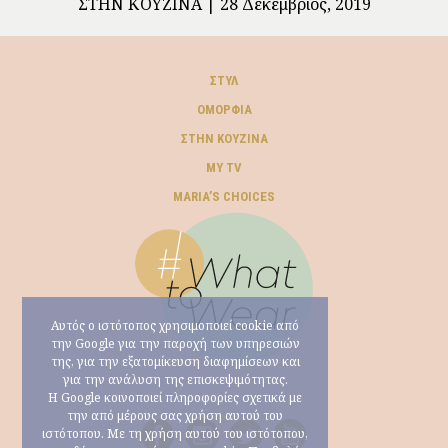
ΣΤΗΝ ΚΟΥΖΊΝΑ
28 Δεκέμβριος, 2019
ΣΤΥΛ
ΟΜΟΡΦΙΆ
ΣΤΗΝ ΚΟΥΖΊΝΑ
MY TV
ΜARIA’S CHOICES
Αυτός ο ιστότοπος χρησιμοποιεί cookie από
την Google για την παροχή των υπηρεσιών
της, για την εξατομίκευση διαφημίσεων και
για την ανάλυση της επισκεψιμότητας.
Η Google κοινοποιεί πληροφορίες σχετικά με
την από μέρους σας χρήση αυτού του
ιστότοπου. Με τη χρήση αυτού του ιστότοπου,