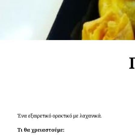
Ένα εξαιρετικό ορεκτικό με λαχανικά.
Τι θα χρειαστούμε: