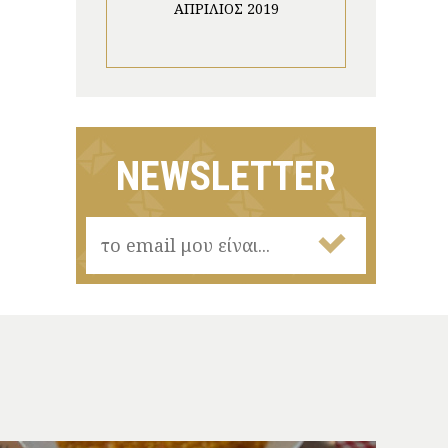
ΑΠΡΊΛΙΟΣ 2019
NEWSLETTER