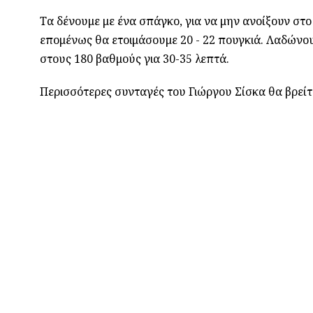
Τα δένουμε με ένα σπάγκο, για να μην ανοίξουν στ
επομένως θα ετοιμάσουμε 20 - 22 πουγκιά. Λαδώνο
στους 180 βαθμούς για 30-35 λεπτά.
Περισσότερες συνταγές του Γιώργου Σίσκα θα βρείτ