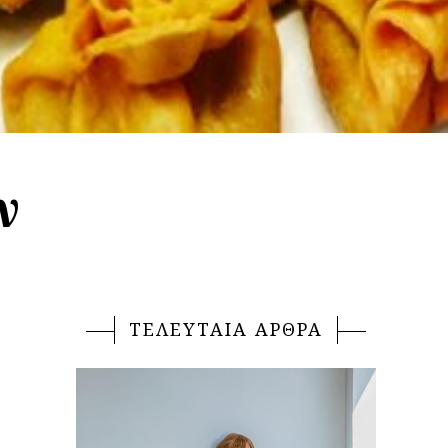
ν
ΤΕΛΕΥΤΑΙΑ ΑΡΘΡΑ