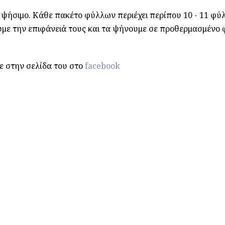
ο ψήσιμο. Κάθε πακέτο φύλλων περιέχει περίπου 10 - 11 φύ
υμε την επιφάνειά τους και τα ψήνουμε σε προθερμασμένο
ε στην σελίδα του στο
facebook