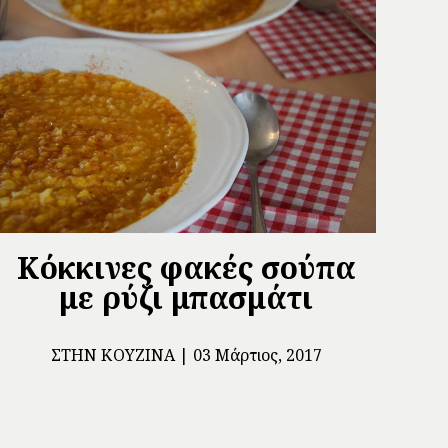
Κόκκινες φακές σούπα
με ρύζι μπασμάτι
ΣΤΗΝ ΚΟΥΖΊΝΑ
03 Μάρτιος, 2017