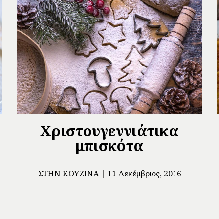
Χριστουγεννιάτικα
μπισκότα
ΣΤΗΝ ΚΟΥΖΊΝΑ
11 Δεκέμβριος, 2016