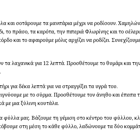
όλα και σοτάρουμε τα μανιτάρια μέχρι να ροδίσουν. Χαμηλώ
 το πράσο, τα καρότα, την πιπεριά Φλωρίνης και το σέλερι
όρδο και το αφαιρούμε μόλις αρχίζει να ροδίζει. Συνεχίζουμε
τα λαχανικά για 12 λεπτά. Προσθέτουμε το θυμάρι και τη
.
ήρι για δέκα λεπτά για να στραγγίξει τα υγρά του.
ειγνύουμε με το σύρμα. Προσθέτουμε τον άνηθο και έπειτα 
ά με μια ξύλινη κουτάλα.
α φύλλα μας. Βάζουμε τη γέμιση στο κέντρο του φύλλου, κ
, κόβουμε στη μέση το κάθε φύλλο, λαδώνουμε τα δύο κομμά