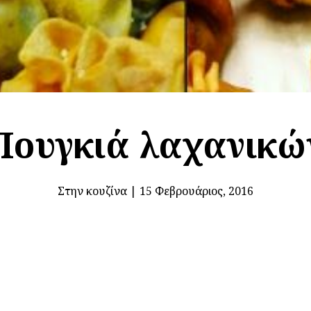
Πουγκιά λαχανικώ
Στην κουζίνα
|
15 Φεβρουάριος, 2016