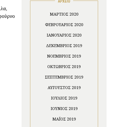
ΑΡΧΕΙΟ
λλα,
ΜΆΡΤΙΟΣ 2020
 φούρνο
ΦΕΒΡΟΥΆΡΙΟΣ 2020
ΙΑΝΟΥΆΡΙΟΣ 2020
ΔΕΚΈΜΒΡΙΟΣ 2019
ΝΟΈΜΒΡΙΟΣ 2019
ΟΚΤΏΒΡΙΟΣ 2019
ΣΕΠΤΈΜΒΡΙΟΣ 2019
ΑΎΓΟΥΣΤΟΣ 2019
ΙΟΎΛΙΟΣ 2019
ΙΟΎΝΙΟΣ 2019
ΜΆΙΟΣ 2019