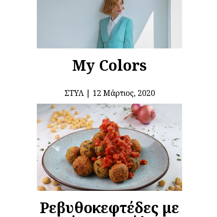
My Colors
ΣΤΥΛ
12 Μάρτιος, 2020
Ρεβυθοκεφτέδες με