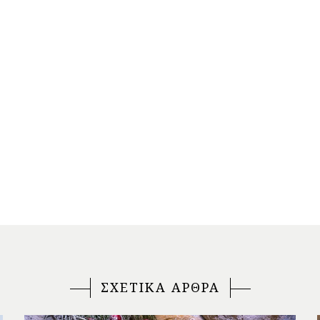
ΣΧΕΤΙΚΑ ΑΡΘΡΑ